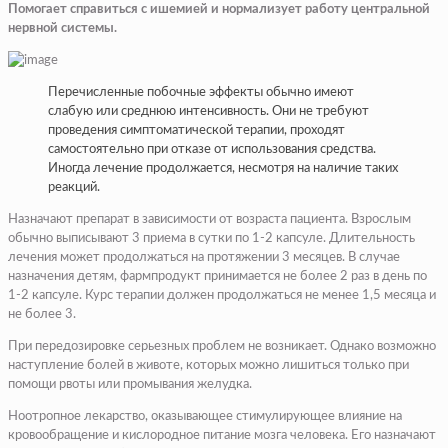
Помогает справиться с ишемией и нормализует работу центральной
нервной системы.
Перечисленные побочные эффекты обычно имеют
слабую или среднюю интенсивность. Они не требуют
проведения симптоматической терапии, проходят
самостоятельно при отказе от использования средства.
Иногда лечение продолжается, несмотря на наличие таких
реакций.
Назначают препарат в зависимости от возраста пациента. Взрослым
обычно выписывают 3 приема в сутки по 1-2 капсуле. Длительность
лечения может продолжаться на протяжении 3 месяцев. В случае
назначения детям, фармпродукт принимается не более 2 раз в день по
1-2 капсуле. Курс терапии должен продолжаться не менее 1,5 месяца и
не более 3.
При передозировке серьезных проблем не возникает. Однако возможно
наступление болей в животе, которых можно лишиться только при
помощи рвоты или промывания желудка.
Ноотропное лекарство, оказывающее стимулирующее влияние на
кровообращение и кислородное питание мозга человека. Его назначают