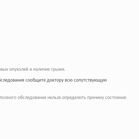
овых опухолей и наличие грыжи.
обследования сообщите доктору всю сопутствующую
 полного обследования нельзя определить причину состояния.