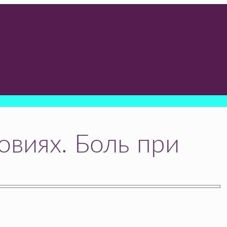
овиях. Боль при