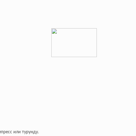
пресс или турунду.