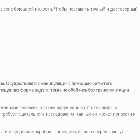
 в зоне брюшной полости. Чтобы поставить точный и достоверный
ие. Осуществляется манипуляция с помощью сетчатого
пущенная форма недуга, тогда не обойтись без трансплантации
ганизме человека, а также нарушений в оттоке лимфы и
требует тщательного исследования, так как он может привести к
сти и вредных микробов. Последние, в свою очередь, могут