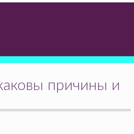
каковы причины и