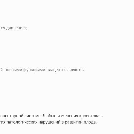
ся давление);
 Основными функциями плаценты являются:
ацентарной системе. Любые изменения кровотока в
ия патологических нарушений в развитии плода.