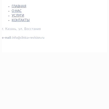
ГЛАВНАЯ
О НАС
УСЛУГИ
КОНТАКТЫ
г. Казань, ул. Восстания
e-mail:
info@clinica-revision.ru