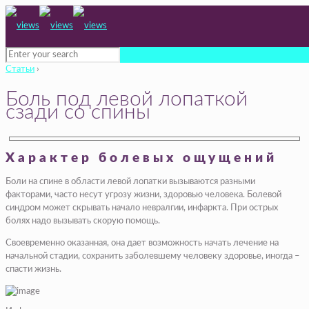
Статьи
›
Боль под левой лопаткой
сзади со спины
Характер болевых ощущений
Боли на спине в области левой лопатки вызываются разными
факторами, часто несут угрозу жизни, здоровью человека. Болевой
синдром может скрывать начало невралгии, инфаркта. При острых
болях надо вызывать скорую помощь.
Своевременно оказанная, она дает возможность начать лечение на
начальной стадии, сохранить заболевшему человеку здоровье, иногда –
спасти жизнь.