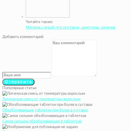
Читайте также:
Мигрень с аурой: что это такое, симптомы, лечение
Добавить комментарий
Популярные статьи
Литическая смесь от температуры взрослым
Обезболивающие таблетки при болях в суставах
Самое сильное обезболивающее в таблетках