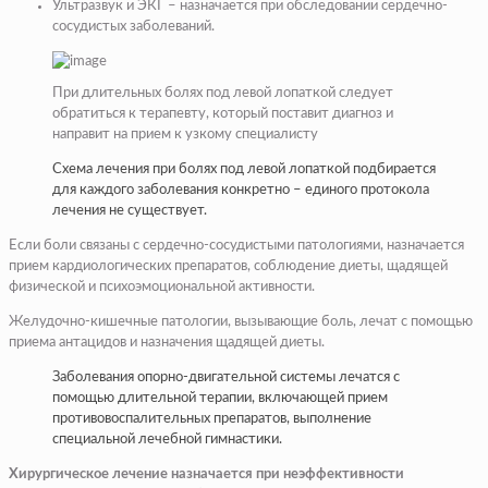
Ультразвук и ЭКГ – назначается при обследовании сердечно-
сосудистых заболеваний.
При длительных болях под левой лопаткой следует
обратиться к терапевту, который поставит диагноз и
направит на прием к узкому специалисту
Схема лечения при болях под левой лопаткой подбирается
для каждого заболевания конкретно – единого протокола
лечения не существует.
Если боли связаны с сердечно-сосудистыми патологиями, назначается
прием кардиологических препаратов, соблюдение диеты, щадящей
физической и психоэмоциональной активности.
Желудочно-кишечные патологии, вызывающие боль, лечат с помощью
приема антацидов и назначения щадящей диеты.
Заболевания опорно-двигательной системы лечатся с
помощью длительной терапии, включающей прием
противовоспалительных препаратов, выполнение
специальной лечебной гимнастики.
Хирургическое лечение назначается при неэффективности