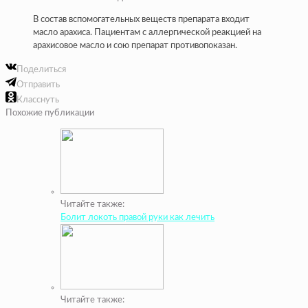
В состав вспомогательных веществ препарата входит
масло арахиса. Пациентам с аллергической реакцией на
арахисовое масло и сою препарат противопоказан.
Поделиться
Отправить
Класснуть
Похожие публикации
Читайте также:
Болит локоть правой руки как лечить
Читайте также: