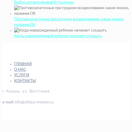
Выбор антиколиковой бутылочки
Противозачаточные при грудном вскармливании: какие можно,
названия ОК
Когда новорожденный ребенок начинает слышать
ГЛАВНАЯ
О НАС
УСЛУГИ
КОНТАКТЫ
г. Казань, ул. Восстания
e-mail:
info@clinica-revision.ru