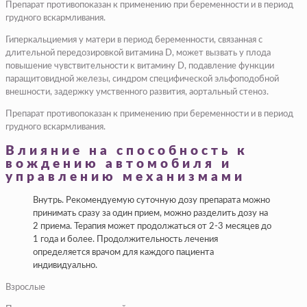
Препарат противопоказан к применению при беременности и в период
грудного вскармливания.
Гиперкальциемия у матери в период беременности, связанная с
длительной передозировкой витамина D, может вызвать у плода
повышение чувствительности к витамину D, подавление функции
паращитовидной железы, синдром специфической эльфоподобной
внешности, задержку умственного развития, аортальный стеноз.
Препарат противопоказан к применению при беременности и в период
грудного вскармливания.
Влияние на способность к
вождению автомобиля и
управлению механизмами
Внутрь. Рекомендуемую суточную дозу препарата можно
принимать сразу за один прием, можно разделить дозу на
2 приема. Терапия может продолжаться от 2-3 месяцев до
1 года и более. Продолжительность лечения
определяется врачом для каждого пациента
индивидуально.
Взрослые