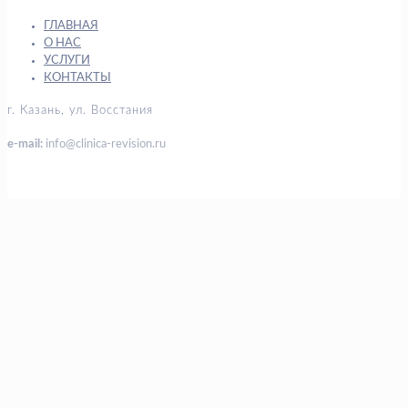
ГЛАВНАЯ
О НАС
УСЛУГИ
КОНТАКТЫ
г. Казань, ул. Восстания
e-mail:
info@clinica-revision.ru