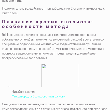
позвоночник.
Положительно воздействует при заболевании 2 степени гимнастика с
фитболом.
Плавание против сколиоза:
особенности метода
Эффективность лечения повышает физиологическое (под весом
собственного тела) вытяжение позвоночника (тракции) в сочетании со
специально подобранным комплексом воздействий на нарушенный
участок позвоночника, что способствует в конечном итоге ускорению
процесса выздоровления и помогает предупредить дальнейшее
прогрессирование заболевания.
Читайте также:
Фиксатор для большого пальца ноги
Специалисты не рекомендуют самостоятельное формирование
комплекса упражнения для лечения сколиоза, потому что при сколиозе