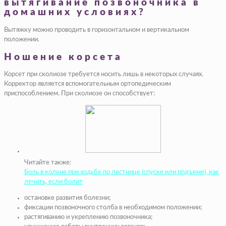
вытягивание позвоночника в
домашних условиях?
Вытяжку можно проводить в горизонтальном и вертикальном
положении.
Ношение корсета
Корсет при сколиозе требуется носить лишь в некоторых случаях.
Корректор является вспомогательным ортопедическим
приспособлением. При сколиозе он способствует:
Читайте также:
Боль в колене при ходьбе по лестнице (спуске или подъеме), как
лечить, если болит
остановке развития болезни;
фиксации позвоночного столба в необходимом положении;
растягиванию и укреплению позвоночника;