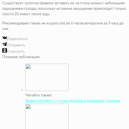
Существует золотое правило: вставать из-за стола нужно с небольшим
ощущением голода, поскольку истинное насыщение происходит только
спустя 20 минут после еды.
Рекомендовано также не кушать после 6 часов вечера или за 3 часа до
сна.
Поделиться
Отправить
Класснуть
Похожие публикации
Читайте также:
Вывих плечевого сустава лечение в домашних условиях