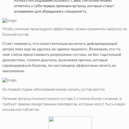
полного обследования больного. Самостоятельно можно
отметить у себя первые признаки артроза, которые станут
основанием для обращения к специалисту.
Чтобы лечение происходило эффективно, нужно ограничить нагрузку на
больной сустав
Стоит понимать, что самостоятельно вылечить деформирующий
артроз пока еще не удалось ни одному пациенту. Возможно, кто-то
смог слегка приостановить разрушение сустава, но без тщательной
диагностики, точного диагноза, выяснения причин, которые
спровоцировали болезнь, по-настоящему эффективно лечить ее
невозможно.
На первой стадии заболевания можно лечить сустав местно
Лечение артроза голеностопного сустава 2 степени более сложное, и
требует приема лекарственных препаратов, которые могут быть в виде
уколов или таблеток.