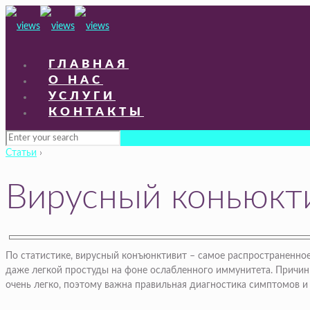
ГЛАВНАЯ
О НАС
УСЛУГИ
КОНТАКТЫ
Статьи
›
Вирусный коньюкти
По статистике, вирусный конъюнктивит – самое распространенное
даже легкой простуды на фоне ослабленного иммунитета. Причин
очень легко, поэтому важна правильная диагностика симптомов и