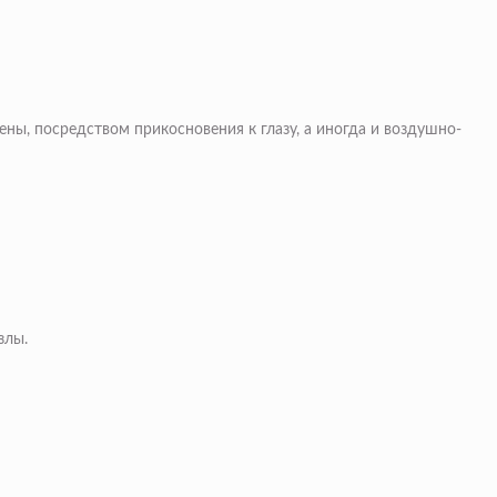
ены, посредством прикосновения к глазу, а иногда и воздушно-
злы.