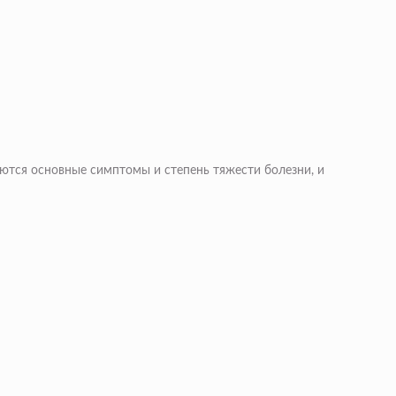
ются основные симптомы и степень тяжести болезни, и