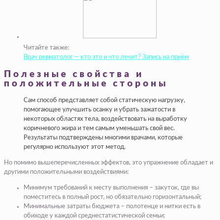
Читайте также:
Врач ревматолог — кто это и что лечит? Запись на приём
Полезные свойства и
положительные стороны
Сам способ представляет собой статическую нагрузку,
помогающее улучшить осанку и убрать зажатости в
некоторых областях тела, воздействовать на выработку
коричневого жира и тем самым уменьшать свой вес.
Результаты подтверждены многими врачами, которые
регулярно используют этот метод.
Но помимо вышеперечисленных эффектов, это упражнение обладает и
другими положительными воздействиями:
Минимум требований к месту выполнения – закуток, где вы
поместитесь в полный рост, но обязательно горизонтальный;
Минимальные затраты бюджета – полотенце и нитки есть в
обиходе у каждой среднестатистической семьи;