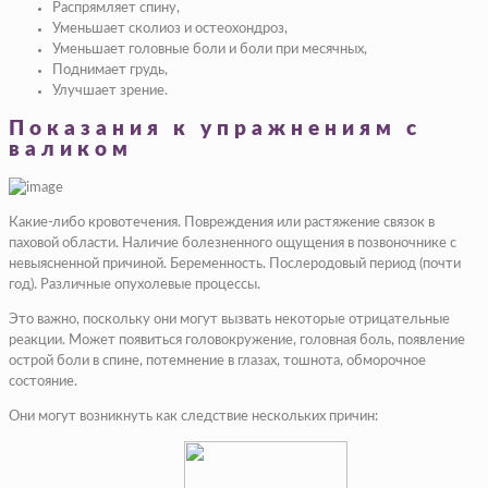
Распрямляет спину,
Уменьшает сколиоз и остеохондроз,
Уменьшает головные боли и боли при месячных,
Поднимает грудь,
Улучшает зрение.
Показания к упражнениям с
валиком
Какие-либо кровотечения. Повреждения или растяжение связок в
паховой области. Наличие болезненного ощущения в позвоночнике с
невыясненной причиной. Беременность. Послеродовый период (почти
год). Различные опухолевые процессы.
Это важно, поскольку они могут вызвать некоторые отрицательные
реакции. Может появиться головокружение, головная боль, появление
острой боли в спине, потемнение в глазах, тошнота, обморочное
состояние.
Они могут возникнуть как следствие нескольких причин: