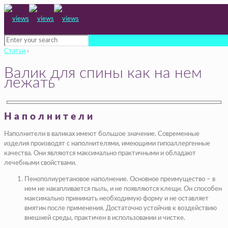
Статьи
›
Валик для спины как на нем
лежать
Наполнители
Наполнители в валиках имеют большое значение. Современные
изделия производят с наполнителями, имеющими гипоаллергенные
качества. Они являются максимально практичными и обладают
лечебными свойствами.
Пенополиуретановое наполнение.
Основное преимущество – в
нем не накапливается пыль, и не появляются клещи. Он способен
максимально принимать необходимую форму и не оставляет
вмятин после применения. Достаточно устойчив к воздействию
внешней среды, практичен в использовании и чистке.