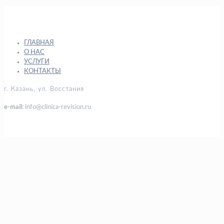
ГЛАВНАЯ
О НАС
УСЛУГИ
КОНТАКТЫ
г. Казань, ул. Восстания
e-mail:
info@clinica-revision.ru