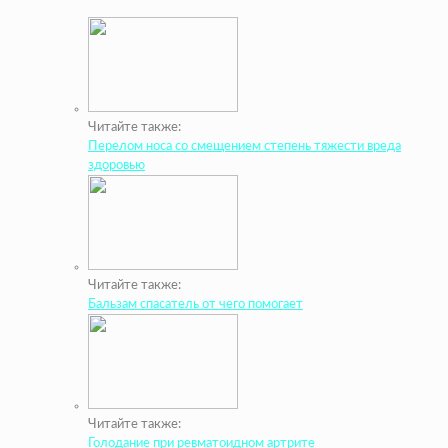
Читайте также:
Перелом носа со смещением степень тяжести вреда
здоровью
Читайте также:
Бальзам спасатель от чего помогает
Читайте также:
Голодание при ревматоидном артрите