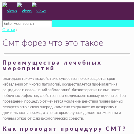
Статьи
›
Смт форез что это такое
Преимущества лечебных
мероприятий
Благодаря такому воздействию существенно сокращается срок
избавления от многих патологий, осуществляется профилактика
рецидивов и осложнений заболеваний. Физиотерапия не вызывает
побочных эффектов, свойственных медикаментозному лечению. При
проведении процедур отмечается усиление действия принимаемых
лекарств, что в свою очередь заметно сокращает их дозировку и
длительность приема, а в некоторых случаях делает возможным и
полный отказ от фармакологических средств.
Как проводят процедуру СМТ?