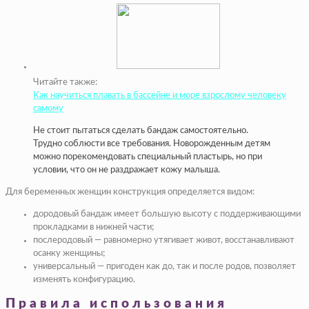
Читайте также:
Как научиться плавать в бассейне и море взрослому человеку
самому
Не стоит пытаться сделать бандаж самостоятельно.
Трудно соблюсти все требования. Новорожденным детям
можно порекомендовать специальный пластырь, но при
условии, что он не раздражает кожу малыша.
Для беременных женщин конструкция определяется видом:
дородовый бандаж имеет большую высоту с поддерживающими
прокладками в нижней части;
послеродовый — равномерно утягивает живот, восстанавливают
осанку женщины;
универсальный — пригоден как до, так и после родов, позволяет
изменять конфигурацию.
Правила использования