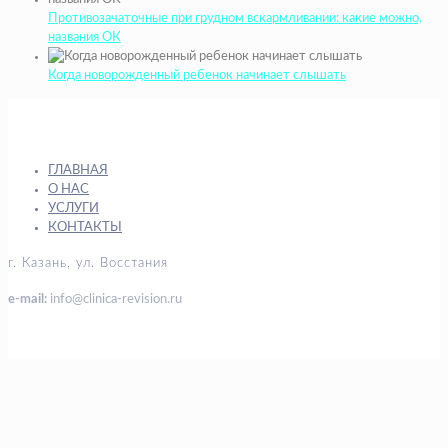
Противозачаточные при грудном вскармливании: какие можно,
названия ОК
Когда новорожденный ребенок начинает слышать
ГЛАВНАЯ
О НАС
УСЛУГИ
КОНТАКТЫ
г. Казань, ул. Восстания
e-mail:
info@clinica-revision.ru