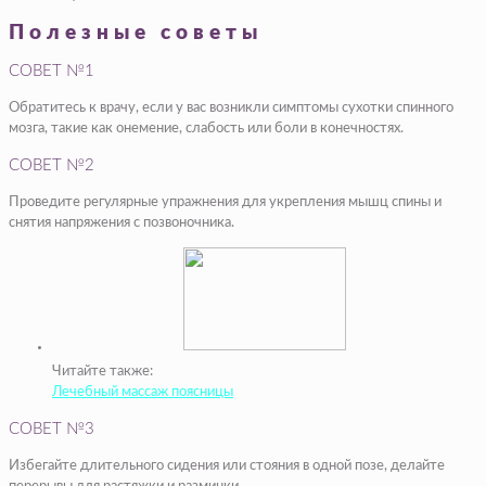
Полезные советы
СОВЕТ №1
Обратитесь к врачу, если у вас возникли симптомы сухотки спинного
мозга, такие как онемение, слабость или боли в конечностях.
СОВЕТ №2
Проведите регулярные упражнения для укрепления мышц спины и
снятия напряжения с позвоночника.
Читайте также:
Лечебный массаж поясницы
СОВЕТ №3
Избегайте длительного сидения или стояния в одной позе, делайте