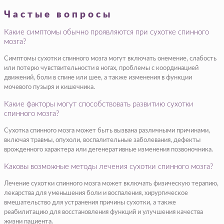
Частые вопросы
Какие симптомы обычно проявляются при сухотке спинного
мозга?
Симптомы сухотки спинного мозга могут включать онемение, слабость
или потерю чувствительности в ногах, проблемы с координацией
движений, боли в спине или шее, а также изменения в функции
мочевого пузыря и кишечника.
Какие факторы могут способствовать развитию сухотки
спинного мозга?
Сухотка спинного мозга может быть вызвана различными причинами,
включая травмы, опухоли, воспалительные заболевания, дефекты
врожденного характера или дегенеративные изменения позвоночника.
Каковы возможные методы лечения сухотки спинного мозга?
Лечение сухотки спинного мозга может включать физическую терапию,
лекарства для уменьшения боли и воспаления, хирургическое
вмешательство для устранения причины сухотки, а также
реабилитацию для восстановления функций и улучшения качества
жизни пациента.