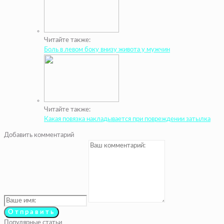
Читайте также:
Боль в левом боку внизу живота у мужчин
Читайте также:
Какая повязка накладывается при повреждении затылка
Добавить комментарий
Популярные статьи