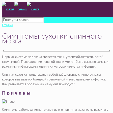
Статьи
›
Симптомы сухотки спинного
мозга
Нервная система человека является очень уязвимой анатомической
структурой. Повреждение нервной ткани может быть вызвано самыми
различными факторами, одним из которых является инфекция.
Спинная сухотка представляет собой заболевание спинного мозга,
которое вызывается бледной трепонемой – возбудителем сифилиса.
Как развивается болезнь и к чему она приводит?
Причины
Симптомы заболевания вытекают из его причин и механизма развития.