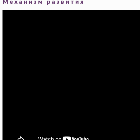
Механизм развития