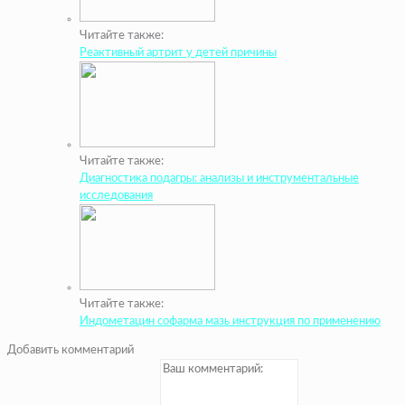
Читайте также:
Реактивный артрит у детей причины
Читайте также:
Диагностика подагры: анализы и инструментальные
исследования
Читайте также:
Индометацин софарма мазь инструкция по применению
Добавить комментарий