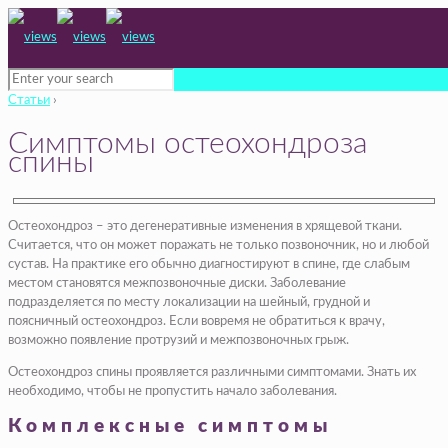
Статьи
›
Симптомы остеохондроза
спины
Остеохондроз – это дегенеративные изменения в хрящевой ткани.
Считается, что он может поражать не только позвоночник, но и любой
сустав. На практике его обычно диагностируют в спине, где слабым
местом становятся межпозвоночные диски. Заболевание
подразделяется по месту локализации на шейный, грудной и
поясничный остеохондроз. Если вовремя не обратиться к врачу,
возможно появление протрузий и межпозвоночных грыж.
Остеохондроз спины проявляется различными симптомами. Знать их
необходимо, чтобы не пропустить начало заболевания.
Комплексные симптомы