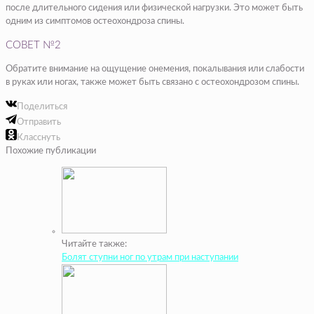
после длительного сидения или физической нагрузки. Это может быть
одним из симптомов остеохондроза спины.
СОВЕТ №2
Обратите внимание на ощущение онемения, покалывания или слабости
в руках или ногах, также может быть связано с остеохондрозом спины.
Поделиться
Отправить
Класснуть
Похожие публикации
Читайте также:
Болят ступни ног по утрам при наступании