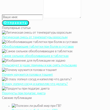
Популярные статьи
Литическая смесь от температуры взрослым
Обезболивающие таблетки при болях в суставах
Самое сильное обезболивающее в таблетках
Пульсирует в ушах: причины и как снять пульсацию
Почему кружится голова и тошнит
В глазу лопнул сосуд и капилляр что делать?
Продукты при подагре: диета
Свежие публикации