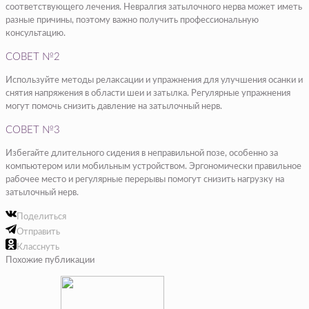
соответствующего лечения. Невралгия затылочного нерва может иметь
разные причины, поэтому важно получить профессиональную
консультацию.
СОВЕТ №2
Используйте методы релаксации и упражнения для улучшения осанки и
снятия напряжения в области шеи и затылка. Регулярные упражнения
могут помочь снизить давление на затылочный нерв.
СОВЕТ №3
Избегайте длительного сидения в неправильной позе, особенно за
компьютером или мобильным устройством. Эргономически правильное
рабочее место и регулярные перерывы помогут снизить нагрузку на
затылочный нерв.
Поделиться
Отправить
Класснуть
Похожие публикации