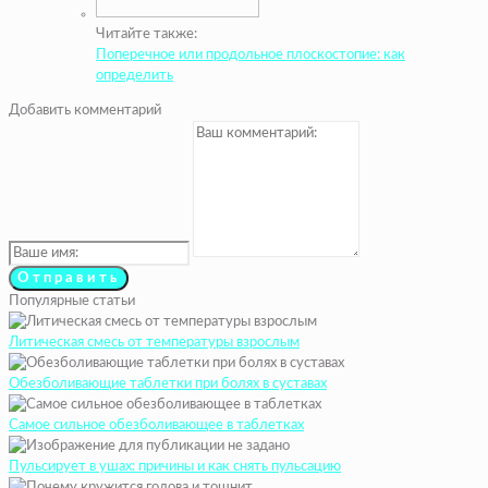
Читайте также:
Поперечное или продольное плоскостопие: как
определить
Добавить комментарий
Популярные статьи
Литическая смесь от температуры взрослым
Обезболивающие таблетки при болях в суставах
Самое сильное обезболивающее в таблетках
Пульсирует в ушах: причины и как снять пульсацию