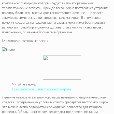
комплексного подхода, который будет включать различные
терапевтические аспекты. Прежде всего нужно постараться устранить
причину боли, ведь в этом кроется настоящее лечение – не просто
заглушить симптомы, а ликвидировать их источник. В этом также
помогут средства, направленные на разрыв механизма формирования
патологии. Точкой приложения должны стать мягкие ткани, нервы,
позвоночник, обменные процессы в организме.
Медикаментозная терапия
Читайте также:
Все симптомы шейного остеохондроза
Лечение невралгии затылочного нерва начинают с медикаментозных
средств. В современных условиях спектр препаратов настолько широк,
что можно легко подобрать необходимое лекарство для каждого
пациента. В большинстве случаев отдают предпочтение таким