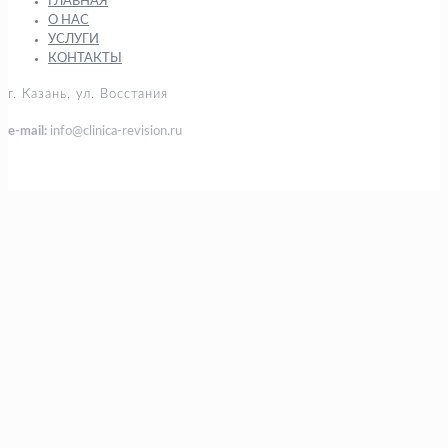
ГЛАВНАЯ
О НАС
УСЛУГИ
КОНТАКТЫ
г. Казань, ул. Восстания
e-mail:
info@clinica-revision.ru