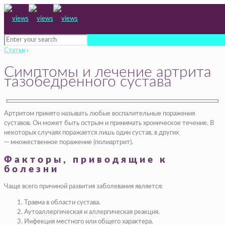
Статьи
›
Симптомы и лечение артрита
тазобедренного сустава
Артритом принято называть любые воспалительные поражения
суставов. Он может быть острым и принимать хроническое течение. В
некоторых случаях поражается лишь один сустав, в других
— множественное поражение (полиартрит).
Факторы, приводящие к
болезни
Чаще всего причиной развития заболевания является:
Травма в области сустава.
Аутоаллергическая и аллергическая реакция.
Инфекция местного или общего характера.