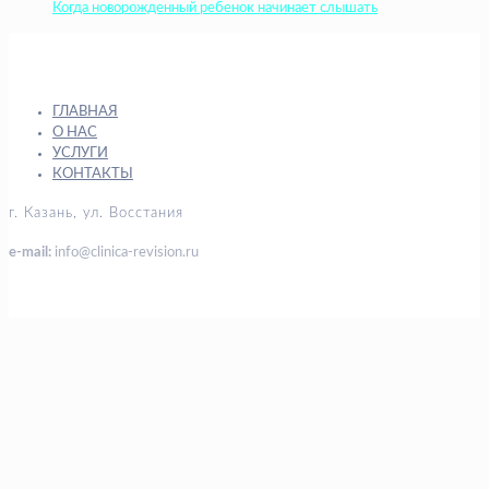
Когда новорожденный ребенок начинает слышать
ГЛАВНАЯ
О НАС
УСЛУГИ
КОНТАКТЫ
г. Казань, ул. Восстания
e-mail:
info@clinica-revision.ru