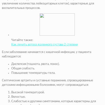
увеличение количества лейкоцитарных клеток), характерные для
воспалительных процессов.
Читайте также:
Как лечить артроз коленного сустава 2 степени
Если заболевание начинается с кишечной инфекции, у пациента
наблюдается:
Диспепсия (тошнота, рвота, понос).
Общая слабость.
Повышение температуры тела.
Септические артриты и суставные поражения, спровоцированные
детскими инфекционными болезнями, могут сопровождаться:
Высокой температурой.
Вялостью.
Слабостью и другими симптомами, которые характерны для