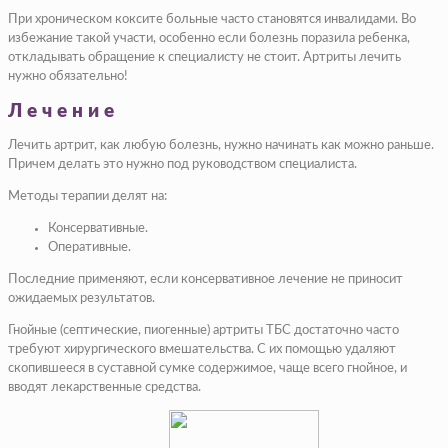
При хроническом коксите больные часто становятся инвалидами. Во
избежание такой участи, особенно если болезнь поразила ребенка,
откладывать обращение к специалисту не стоит. Артриты лечить
нужно обязательно!
Лечение
Лечить артрит, как любую болезнь, нужно начинать как можно раньше.
Причем делать это нужно под руководством специалиста.
Методы терапии делят на:
Консервативные.
Оперативные.
Последние применяют, если консервативное лечение не приносит
ожидаемых результатов.
Гнойные (септические, пиогенные) артриты ТБС достаточно часто
требуют хирургического вмешательства. С их помощью удаляют
скопившееся в суставной сумке содержимое, чаще всего гнойное, и
вводят лекарственные средства.