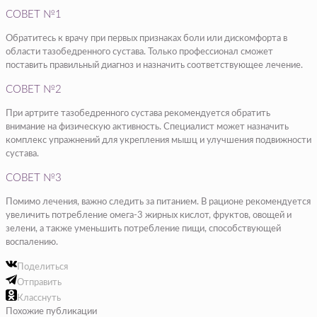
СОВЕТ №1
Обратитесь к врачу при первых признаках боли или дискомфорта в
области тазобедренного сустава. Только профессионал сможет
поставить правильный диагноз и назначить соответствующее лечение.
СОВЕТ №2
При артрите тазобедренного сустава рекомендуется обратить
внимание на физическую активность. Специалист может назначить
комплекс упражнений для укрепления мышц и улучшения подвижности
сустава.
СОВЕТ №3
Помимо лечения, важно следить за питанием. В рационе рекомендуется
увеличить потребление омега-3 жирных кислот, фруктов, овощей и
зелени, а также уменьшить потребление пищи, способствующей
воспалению.
Поделиться
Отправить
Класснуть
Похожие публикации