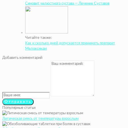
Синовит челюстного сустава — Лечение Суставов
Читайте также:
Как и сколько дней допускается принимать препарат
Мелоксикам
Добавить комментарий
Популярные статьи
Литическая смесь от температуры взрослым