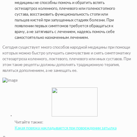
медицины не способны помочь и обратить вспять
остеоартроз коленного, плечевого или голеностопного
сустава, восстановить функциональность стопи или
пальцев кистей при запущенных стадиях болезни. При
появлении первых симптомов требуется обращаться к
врачу, а не затягивать с лечением, надеясь помочь себе
самостоятельно назначенным лечением.
Сегодня существует много способов народной медицины при помощи
которых можно быстро улучшить самочувствие и снять симптоматику
остеоартроза коленного, локтевого, плечевого или иных суставов. При
этом такие рецепты должны дополнять традиционную терапия,
являться дополнением, а не замещать ее.
Читайте также:
Какая повязка накладывается при повреждении затылка