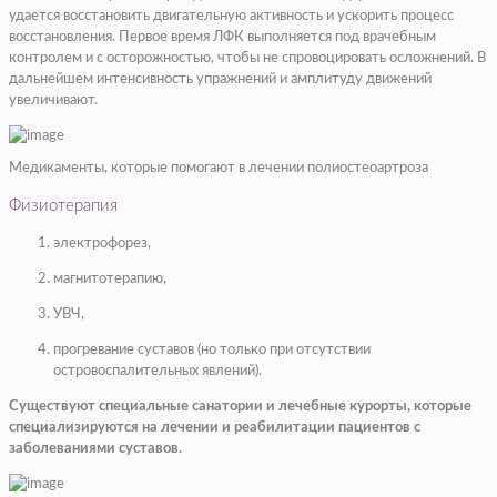
удается восстановить двигательную активность и ускорить процесс
восстановления. Первое время ЛФК выполняется под врачебным
контролем и с осторожностью, чтобы не спровоцировать осложнений. В
дальнейшем интенсивность упражнений и амплитуду движений
увеличивают.
Медикаменты, которые помогают в лечении полиостеоартроза
Физиотерапия
электрофорез,
магнитотерапию,
УВЧ,
прогревание суставов (но только при отсутствии
островоспалительных явлений).
Существуют специальные санатории и лечебные курорты, которые
специализируются на лечении и реабилитации пациентов с
заболеваниями суставов.