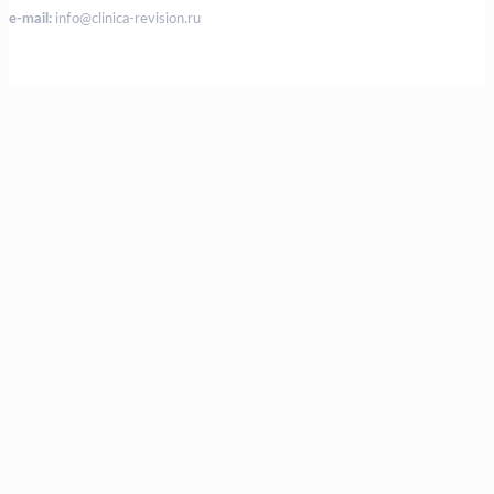
e-mail:
info@clinica-revision.ru