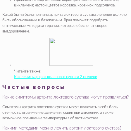
цикламена; настой цветов коровяка, корзинок подсолнуха.
Какой бы ни была причина артрита локтевого сустава, лечение должно
быть обоснованным и безопасным. Врач поможет подобрать
оптимальные методики терапии, которые обеспечат скорое
выздоровление.
Читайте также:
Как лечить артроз коленного сустава 2 степени
Частые вопросы
Какие симптомы артрита локтевого сустава могут проявляться?
Симптомы артрита локтевого сустава могут включать в себя боль,
отечность, ограничение движения, скрип при движении, а также
возможное повышение температуры в области сустава.
Какими методами можно лечить артрит локтевого сустава?