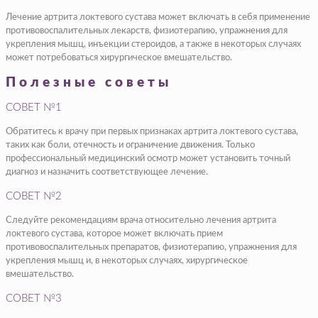
Лечение артрита локтевого сустава может включать в себя применение
противовоспалительных лекарств, физиотерапию, упражнения для
укрепления мышц, инъекции стероидов, а также в некоторых случаях
может потребоваться хирургическое вмешательство.
Полезные советы
СОВЕТ №1
Обратитесь к врачу при первых признаках артрита локтевого сустава,
таких как боли, отечность и ограничение движения. Только
профессиональный медицинский осмотр может установить точный
диагноз и назначить соответствующее лечение.
СОВЕТ №2
Следуйте рекомендациям врача относительно лечения артрита
локтевого сустава, которое может включать прием
противовоспалительных препаратов, физиотерапию, упражнения для
укрепления мышц и, в некоторых случаях, хирургическое
вмешательство.
СОВЕТ №3