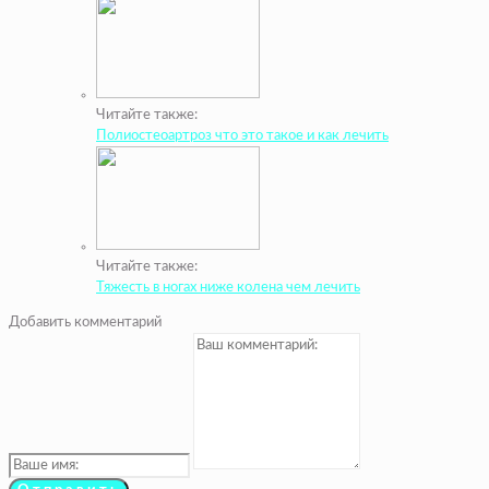
Читайте также:
Полиостеоартроз что это такое и как лечить
Читайте также:
Тяжесть в ногах ниже колена чем лечить
Добавить комментарий