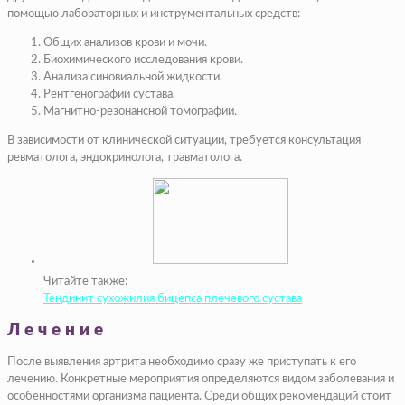
помощью лабораторных и инструментальных средств:
Общих анализов крови и мочи.
Биохимического исследования крови.
Анализа синовиальной жидкости.
Рентгенографии сустава.
Магнитно-резонансной томографии.
В зависимости от клинической ситуации, требуется консультация
ревматолога, эндокринолога, травматолога.
Читайте также:
Тендинит сухожилия бицепса плечевого сустава
Лечение
После выявления артрита необходимо сразу же приступать к его
лечению. Конкретные мероприятия определяются видом заболевания и
особенностями организма пациента. Среди общих рекомендаций стоит