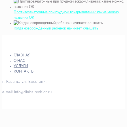
Противозачаточные при грудном вскармливании: какие можно,
названия ОК
Когда новорожденный ребенок начинает слышать
ГЛАВНАЯ
О НАС
УСЛУГИ
КОНТАКТЫ
г. Казань, ул. Восстания
e-mail:
info@clinica-revision.ru