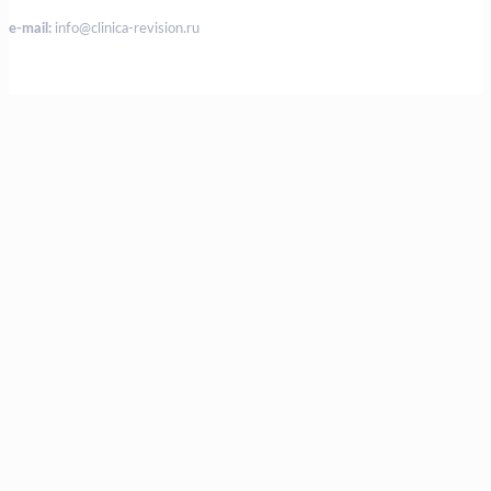
e-mail:
info@clinica-revision.ru