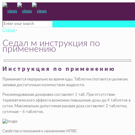
Статьи
›
Седал м инструкция по
применению
Инструкция по применению
Принимается перорально во время еды. Таблетки глотаются целиком,
запивая достаточным количеством жидкости.
Рекомендованная дозировка составляет 1 таб. При отсутствии
терапевтического эффекта возможно повышение дозы до 4 таблеток в
сутки. Максимально допустимая разовая доза составляет 2 таблетки,
суточная – 6 таблеток.
Свойства и показания к назначению НПВС