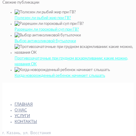
Свежие публикации
Полезен ли рыбий жир при ГВ?
Разрешен ли гороховый суп при ГВ?
Выбор антиколиковой бутылочки
Противозачаточные при грудном вскармливании: какие можно,
названия ОК
Когда новорожденный ребенок начинает слышать
ГЛАВНАЯ
О НАС
УСЛУГИ
КОНТАКТЫ
г. Казань, ул. Восстания