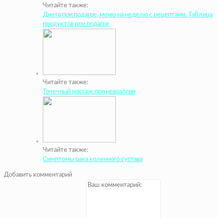
Читайте также:
Диета при подагре, меню на неделю с рецептами. Таблица
продуктов при подагре
Читайте также:
Точечный массаж при невралгии
Читайте также:
Симптомы рака коленного сустава
Добавить комментарий