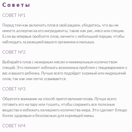
Советы
СОВЕТ №1
Перед тем как включить плов в свой рацион, убедитесь, что вы не
имеете аллергии на его ингредиенты, такие как рис, мясо или специи.
Если вы впервые пробуете плов, начните с небольшой порции, чтобы
наблюдать за реакцией вашего организма и малыша.
СОВЕТ №2
Выбирайте плов с нежирным мясом и минимальным количеством
специй. Это поможет избежать возможных проблем с пищеварением у
вас и вашего ребенка. Лучше всего подойдет куриный или индюшачий
плов, так как они легче усваиваются.
СОВЕТ №3
Обратите внимание на способ приготовления плова. Лучше всего
готовить его на пару или тушить, чтобы сохранить все полезные
вещества и избежать излишнего количества жира. Это сделает блюдо
более здоровым и безопасным для кормящей мамы.
СОВЕТ №4