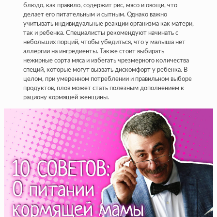
блюдо, как правило, содержит рис, мясо и овощи, что
делает его питательным и сытным. Однако важно
учитывать индивидуальные реакции организма как матери,
так и ребенка. Специалисты рекомендуют начинать с
небольших порций, чтобы убедиться, что у малыша нет
аллергии на ингредиенты. Также стоит выбирать
нежирные сорта мяса и избегать чрезмерного количества
специй, которые могут вызвать дискомфорт у ребенка. В
целом, при умеренном потреблении и правильном выборе
продуктов, плов может стать полезным дополнением к
рациону кормящей женщины.