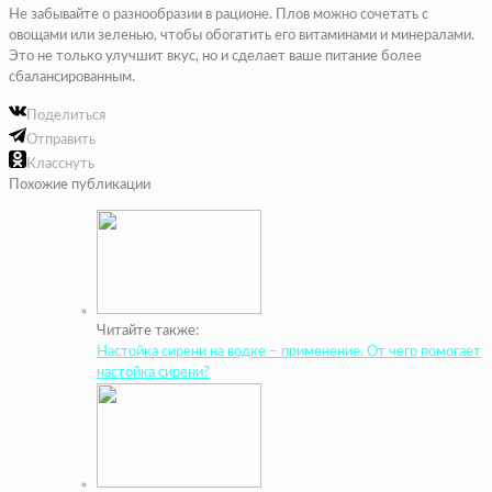
Не забывайте о разнообразии в рационе. Плов можно сочетать с
овощами или зеленью, чтобы обогатить его витаминами и минералами.
Это не только улучшит вкус, но и сделает ваше питание более
сбалансированным.
Поделиться
Отправить
Класснуть
Похожие публикации
Читайте также:
Настойка сирени на водке – применение. От чего помогает
настойка сирени?