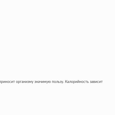
приносит организму значимую пользу. Калорийность зависит