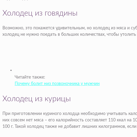
Холодец из говядины
Возможно, это покажется удивительным, но холодец из мяса и суб
холодец не нужно поедать в больших количествах, чтобы утолить
Читайте также:
Почему болит низ позвоночника у мужчин
Холодец из курицы
При приготовлении куриного холодца необходимо учитывать кало
них совсем нет мяса – его калорийность составляет 110 ккал на 
100 г. Такой холодец также не добавит лишних килограммов, если