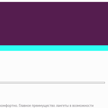
 комфортно. Главное преимущество лангеты в возможности