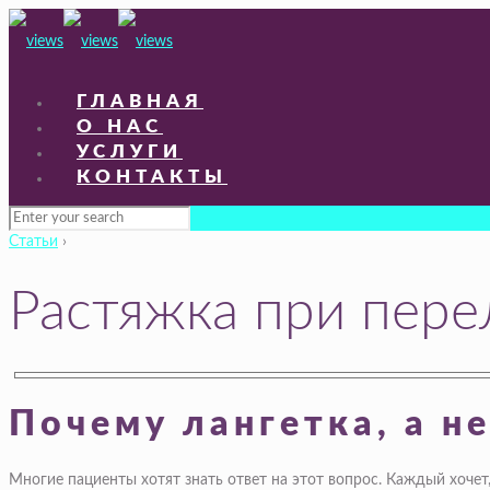
ГЛАВНАЯ
О НАС
УСЛУГИ
КОНТАКТЫ
Статьи
›
Растяжка при пере
Почему лангетка, а не
Многие пациенты хотят знать ответ на этот вопрос. Каждый хоче