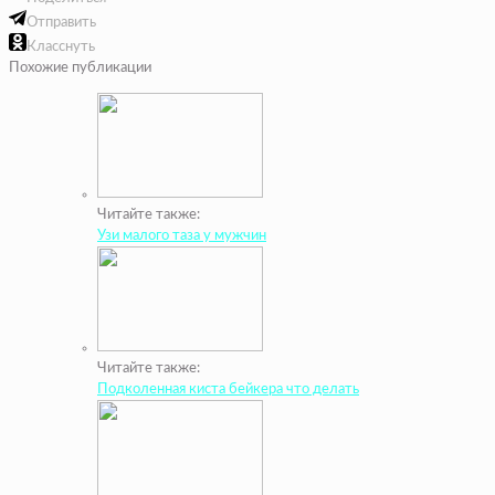
Отправить
Класснуть
Похожие публикации
Читайте также:
Узи малого таза у мужчин
Читайте также:
Подколенная киста бейкера что делать