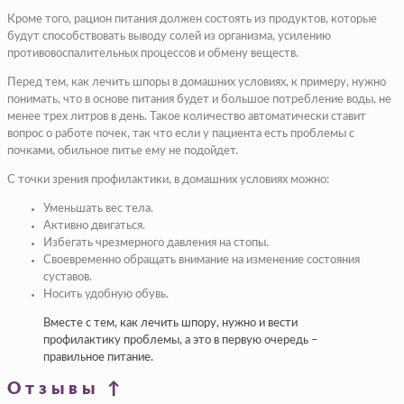
Кроме того, рацион питания должен состоять из продуктов, которые
будут способствовать выводу солей из организма, усилению
противовоспалительных процессов и обмену веществ.
Перед тем, как лечить шпоры в домашних условиях, к примеру, нужно
понимать, что в основе питания будет и большое потребление воды, не
менее трех литров в день. Такое количество автоматически ставит
вопрос о работе почек, так что если у пациента есть проблемы с
почками, обильное питье ему не подойдет.
С точки зрения профилактики, в домашних условиях можно:
Уменьшать вес тела.
Активно двигаться.
Избегать чрезмерного давления на стопы.
Своевременно обращать внимание на изменение состояния
суставов.
Носить удобную обувь.
Вместе с тем, как лечить шпору, нужно и вести
профилактику проблемы, а это в первую очередь –
правильное питание.
Отзывы ↑