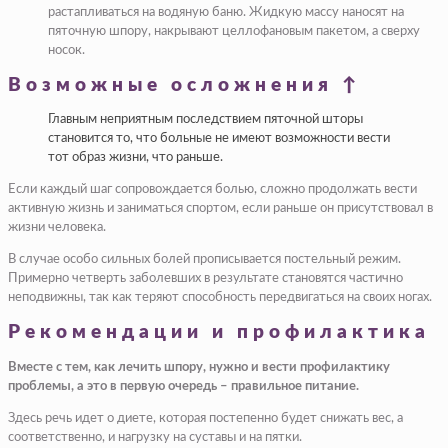
растапливаться на водяную баню. Жидкую массу наносят на
пяточную шпору, накрывают целлофановым пакетом, а сверху
носок.
Возможные осложнения ↑
Главным неприятным последствием пяточной шторы
становится то, что больные не имеют возможности вести
тот образ жизни, что раньше.
Если каждый шаг сопровождается болью, сложно продолжать вести
активную жизнь и заниматься спортом, если раньше он присутствовал в
жизни человека.
В случае особо сильных болей прописывается постельный режим.
Примерно четверть заболевших в результате становятся частично
неподвижны, так как теряют способность передвигаться на своих ногах.
Рекомендации и профилактика
Вместе с тем, как лечить шпору, нужно и вести профилактику
проблемы, а это в первую очередь – правильное питание.
Здесь речь идет о диете, которая постепенно будет снижать вес, а
соответственно, и нагрузку на суставы и на пятки.