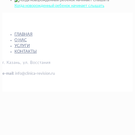
Когда новорожденный ребенок начинает слышать
ГЛАВНАЯ
О НАС
УСЛУГИ
КОНТАКТЫ
г. Казань, ул. Восстания
e-mail:
info@clinica-revision.ru