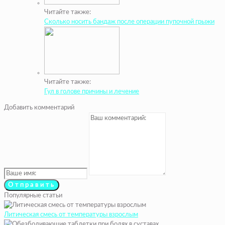
Читайте также:
Сколько носить бандаж после операции пупочной грыжи
Читайте также:
Гул в голове причины и лечение
Добавить комментарий
Популярные статьи
Литическая смесь от температуры взрослым