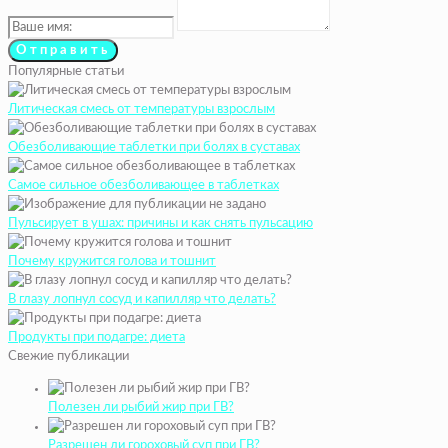
Популярные статьи
Литическая смесь от температуры взрослым
Обезболивающие таблетки при болях в суставах
Самое сильное обезболивающее в таблетках
Пульсирует в ушах: причины и как снять пульсацию
Почему кружится голова и тошнит
В глазу лопнул сосуд и капилляр что делать?
Продукты при подагре: диета
Свежие публикации
Полезен ли рыбий жир при ГВ?
Разрешен ли гороховый суп при ГВ?