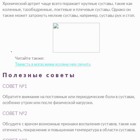
Хронический артрит чаще всего поражает крупные суставы, такие как
коленные, тазобедренные, локтевые и плечевые суставы. Однако он
также может затронуть мелкие суставы, например, суставы рук и стоп.
Читайте также:
Тяжесть в ногах ниже колена чем лечить
Полезные советы
СОВЕТ №1
Обратите внимание на постоянные или периодические боли в суставах,
особенно утром или после физической нагрузки.
СОВЕТ №2
Обсудите с врачом возможные признаки воспаления суставов, такие как
отечность, покраснение и повышенная температура в области суставов.