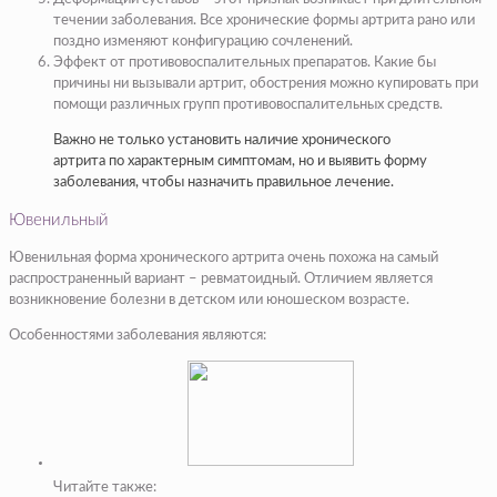
течении заболевания. Все хронические формы артрита рано или
поздно изменяют конфигурацию сочленений.
Эффект от противовоспалительных препаратов. Какие бы
причины ни вызывали артрит, обострения можно купировать при
помощи различных групп противовоспалительных средств.
Важно не только установить наличие хронического
артрита по характерным симптомам, но и выявить форму
заболевания, чтобы назначить правильное лечение.
Ювенильный
Ювенильная форма хронического артрита очень похожа на самый
распространенный вариант – ревматоидный. Отличием является
возникновение болезни в детском или юношеском возрасте.
Особенностями заболевания являются:
Читайте также: