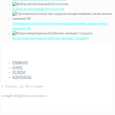
Выбор антиколиковой бутылочки
Противозачаточные при грудном вскармливании: какие можно,
названия ОК
Когда новорожденный ребенок начинает слышать
ГЛАВНАЯ
О НАС
УСЛУГИ
КОНТАКТЫ
г. Казань, ул. Восстания
e-mail:
info@clinica-revision.ru