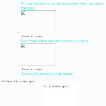
КТ грудной клетки с контрастированием и без: подготовка,
показания
Читайте также:
Как лечить артроз коленного сустава 2 степени
Читайте также:
Какую рыбу можно есть при подагре
Добавить комментарий