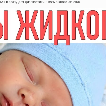
ься к врачу для диагностики и возможного лечения.