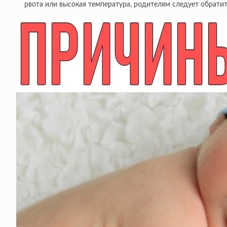
рвота или высокая температура, родителям следует обратит