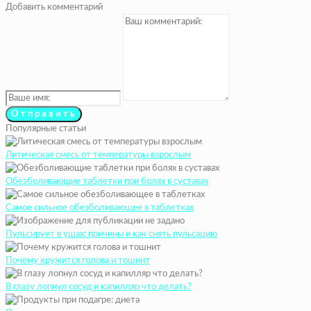
Добавить комментарий
Популярные статьи
Литическая смесь от температуры взрослым
Обезболивающие таблетки при болях в суставах
Самое сильное обезболивающее в таблетках
Пульсирует в ушах: причины и как снять пульсацию
Почему кружится голова и тошнит
В глазу лопнул сосуд и капилляр что делать?