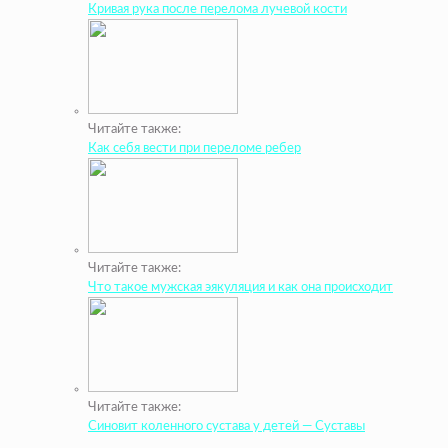
Кривая рука после перелома лучевой кости
Читайте также:
Как себя вести при переломе ребер
Читайте также:
Что такое мужская эякуляция и как она происходит
Читайте также:
Синовит коленного сустава у детей — Суставы