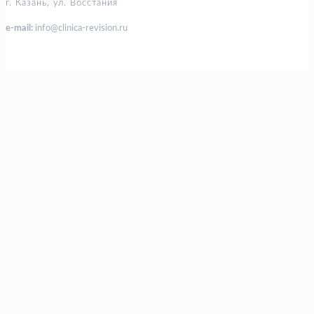
г. Казань, ул. Восстания
e-mail:
info@clinica-revision.ru