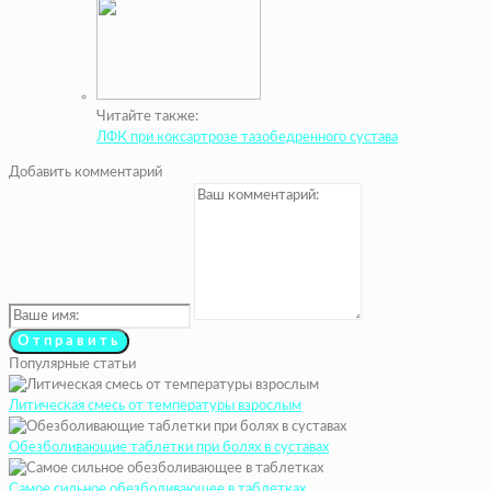
Читайте также:
ЛФК при коксартрозе тазобедренного сустава
Добавить комментарий
Популярные статьи
Литическая смесь от температуры взрослым
Обезболивающие таблетки при болях в суставах
Самое сильное обезболивающее в таблетках