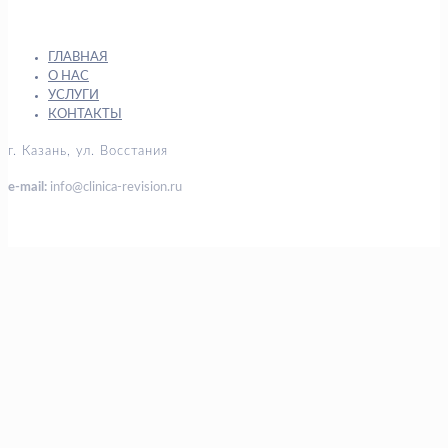
ГЛАВНАЯ
О НАС
УСЛУГИ
КОНТАКТЫ
г. Казань, ул. Восстания
e-mail:
info@clinica-revision.ru