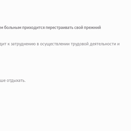
им больным приходится перестраивать свой прежний
дит к затруднению в осуществлении трудовой деятельности и
ьше отдыхать.