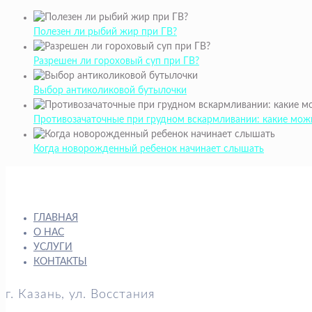
Полезен ли рыбий жир при ГВ?
Разрешен ли гороховый суп при ГВ?
Выбор антиколиковой бутылочки
Противозачаточные при грудном вскармливании: какие мож
Когда новорожденный ребенок начинает слышать
ГЛАВНАЯ
О НАС
УСЛУГИ
КОНТАКТЫ
г. Казань, ул. Восстания