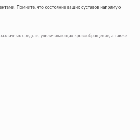
нтами. Помните, что состояние ваших суставов напрямую
 различных средств, увеличивающих кровообращение, а также