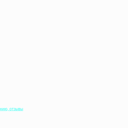
ению, отзывы