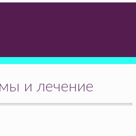
омы и лечение