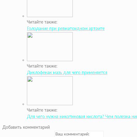
Читайте также:
Голодание при ревматоидном артрите
Читайте также:
Диклофенак мазь для чего применяется
Читайте также:
Для чего нужна никотиновая кислота? Чем полезна ни
Добавить комментарий