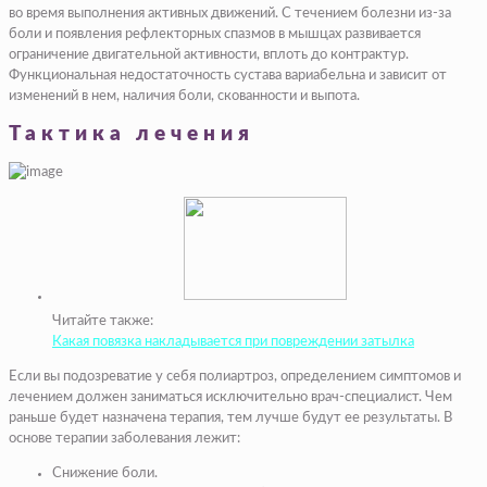
во время выполнения активных движений. С течением болезни из-за
боли и появления рефлекторных спазмов в мышцах развивается
ограничение двигательной активности, вплоть до контрактур.
Функциональная недостаточность сустава вариабельна и зависит от
изменений в нем, наличия боли, скованности и выпота.
Тактика лечения
Читайте также:
Какая повязка накладывается при повреждении затылка
Если вы подозреватие у себя полиартроз, определением симптомов и
лечением должен заниматься исключительно врач-специалист. Чем
раньше будет назначена терапия, тем лучше будут ее результаты. В
основе терапии заболевания лежит:
Снижение боли.