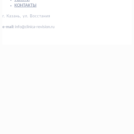
КОНТАКТЫ
г. Казань, ул. Восстания
e-mail:
info@clinica-revision.ru