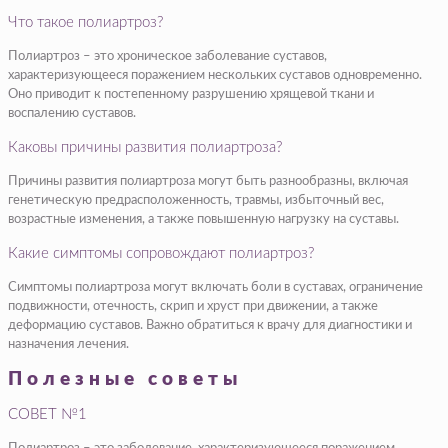
Что такое полиартроз?
Полиартроз – это хроническое заболевание суставов,
характеризующееся поражением нескольких суставов одновременно.
Оно приводит к постепенному разрушению хрящевой ткани и
воспалению суставов.
Каковы причины развития полиартроза?
Причины развития полиартроза могут быть разнообразны, включая
генетическую предрасположенность, травмы, избыточный вес,
возрастные изменения, а также повышенную нагрузку на суставы.
Какие симптомы сопровождают полиартроз?
Симптомы полиартроза могут включать боли в суставах, ограничение
подвижности, отечность, скрип и хруст при движении, а также
деформацию суставов. Важно обратиться к врачу для диагностики и
назначения лечения.
Полезные советы
СОВЕТ №1