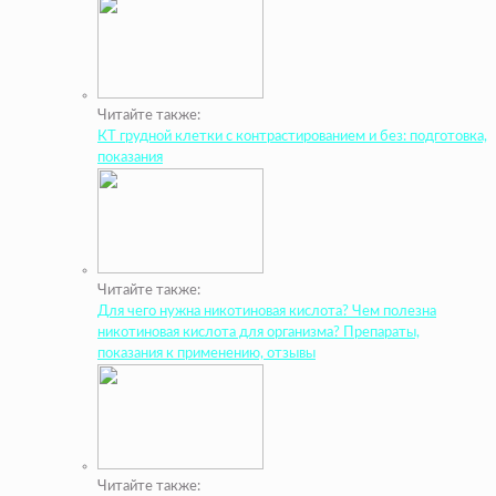
Читайте также:
КТ грудной клетки с контрастированием и без: подготовка,
показания
Читайте также:
Для чего нужна никотиновая кислота? Чем полезна
никотиновая кислота для организма? Препараты,
показания к применению, отзывы
Читайте также: