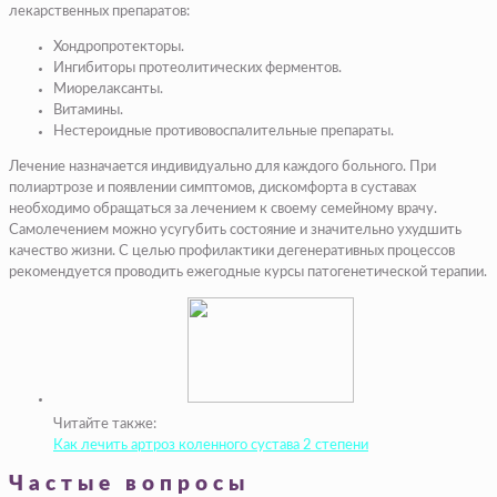
лекарственных препаратов:
Хондропротекторы.
Ингибиторы протеолитических ферментов.
Миорелаксанты.
Витамины.
Нестероидные противовоспалительные препараты.
Лечение назначается индивидуально для каждого больного. При
полиартрозе и появлении симптомов, дискомфорта в суставах
необходимо обращаться за лечением к своему семейному врачу.
Самолечением можно усугубить состояние и значительно ухудшить
качество жизни. С целью профилактики дегенеративных процессов
рекомендуется проводить ежегодные курсы патогенетической терапии.
Читайте также:
Как лечить артроз коленного сустава 2 степени
Частые вопросы