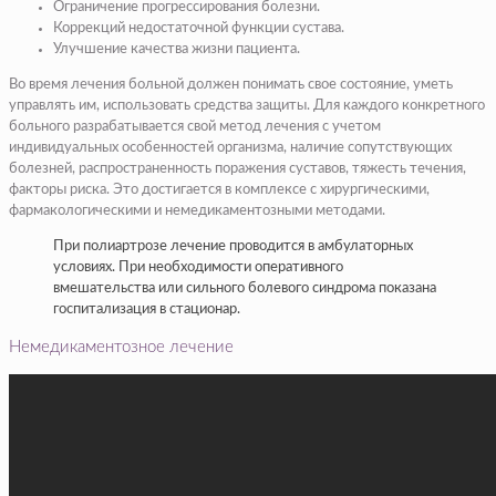
Ограничение прогрессирования болезни.
Коррекций недостаточной функции сустава.
Улучшение качества жизни пациента.
Во время лечения больной должен понимать свое состояние, уметь
управлять им, использовать средства защиты. Для каждого конкретного
больного разрабатывается свой метод лечения с учетом
индивидуальных особенностей организма, наличие сопутствующих
болезней, распространенность поражения суставов, тяжесть течения,
факторы риска. Это достигается в комплексе с хирургическими,
фармакологическими и немедикаментозными методами.
При полиартрозе лечение проводится в амбулаторных
условиях. При необходимости оперативного
вмешательства или сильного болевого синдрома показана
госпитализация в стационар.
Немедикаментозное лечение