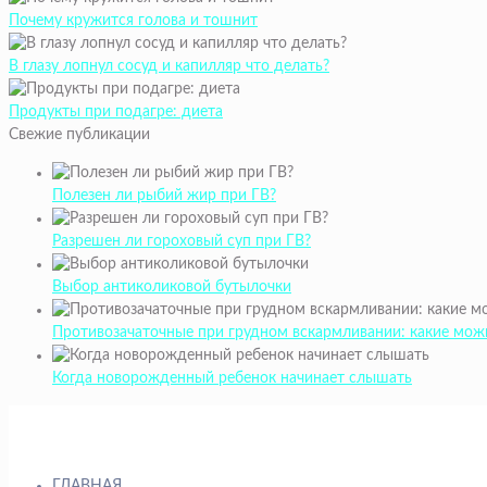
Почему кружится голова и тошнит
В глазу лопнул сосуд и капилляр что делать?
Продукты при подагре: диета
Свежие публикации
Полезен ли рыбий жир при ГВ?
Разрешен ли гороховый суп при ГВ?
Выбор антиколиковой бутылочки
Противозачаточные при грудном вскармливании: какие мож
Когда новорожденный ребенок начинает слышать
ГЛАВНАЯ