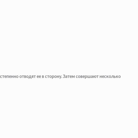
степенно отводят ее в сторону. Затем совершают несколько