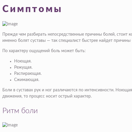
Симптомы
Прежде чем разбирать непосредственные причины болей, стоит ко
именно болят суставы — так специалист быстрее найдет причины 
По характеру ощущений боль может быть:
Ноющая.
Режущая.
Распирающая.
Сжимающая.
Боли в суставах рук и ног различаются по интенсивности. Ноющая
движения, то процесс носит острый характер.
Ритм боли