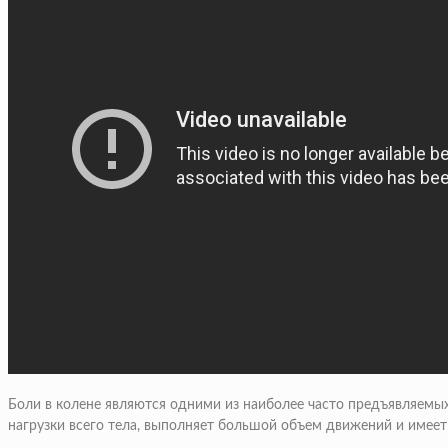
Боли в колене являются одними из наиболее часто предъявляемы
нагрузки всего тела, выполняет большой объем движений и имеет