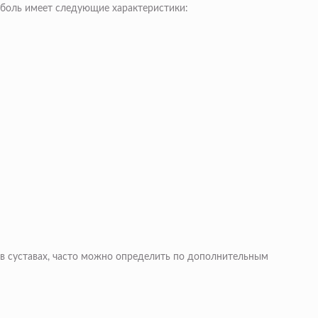
 боль имеет следующие характеристики:
 в суставах, часто можно определить по дополнительным