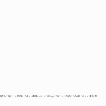
порно-двигательного аппарата ежедневно переносит огромные