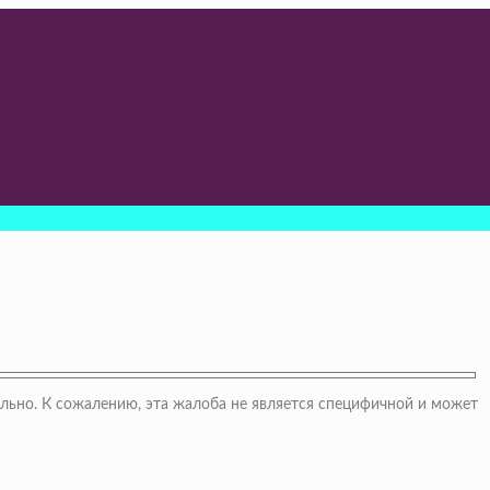
льно. К сожалению, эта жалоба не является специфичной и может