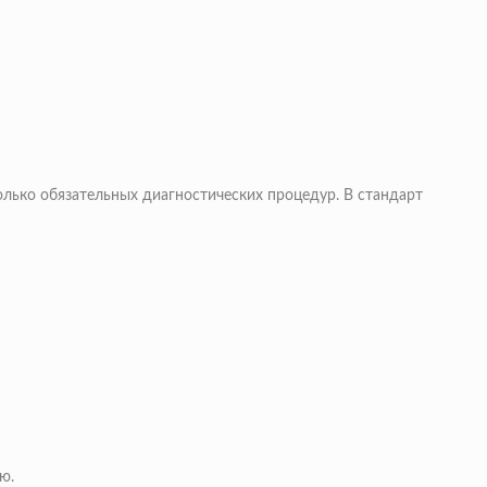
колько обязательных диагностических процедур. В стандарт
ю.