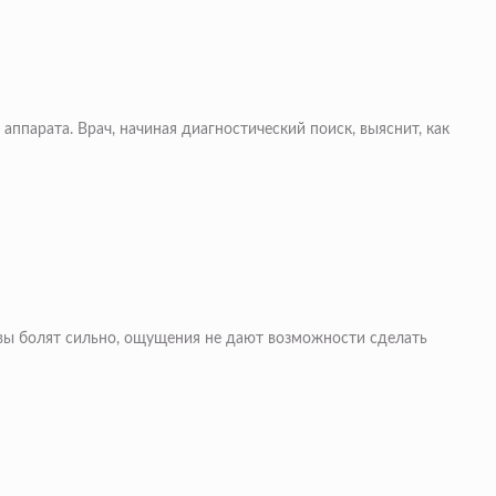
ппарата. Врач, начиная диагностический поиск, выяснит, как
тавы болят сильно, ощущения не дают возможности сделать