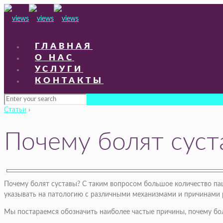
ГЛАВНАЯ
О НАС
УСЛУГИ
КОНТАКТЫ
Статьи
›
Почему болят суст
Почему болят суставы? С таким вопросом большое количество пац
указывать на патологию с различными механизмами и причинами 
Мы постараемся обозначить наиболее частые причины, почему боля