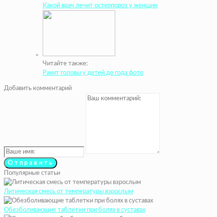
Какой врач лечит остеопороз у женщин
Читайте также:
Рахит головы у детей до года фото
Добавить комментарий
Популярные статьи
Литическая смесь от температуры взрослым
Обезболивающие таблетки при болях в суставах