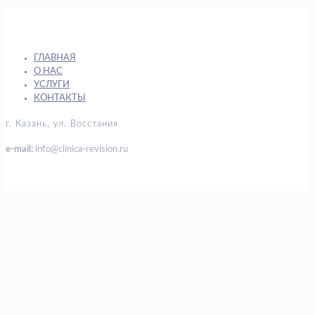
ГЛАВНАЯ
О НАС
УСЛУГИ
КОНТАКТЫ
г. Казань, ул. Восстания
e-mail:
info@clinica-revision.ru