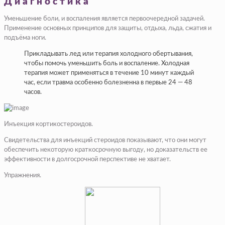
Диагностика
Уменьшение боли, и воспаления является первоочередной задачей.
Применение основных принципов для защиты, отдыха, льда, сжатия и
подъёма ноги.
Прикладывать лед или терапия холодного обертывания,
чтобы помочь уменьшить боль и воспаление. Холодная
терапия может применяться в течение 10 минут каждый
час, если травма особенно болезненна в первые 24 — 48
часов.
Инъекция кортикостероидов.
Свидетельства для инъекций стероидов показывают, что они могут
обеспечить некоторую краткосрочную выгоду, но доказательств ее
эффективности в долгосрочной перспективе не хватает.
Упражнения.