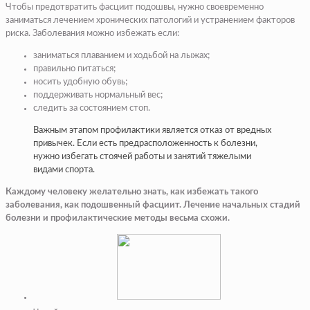
Чтобы предотвратить фасциит подошвы, нужно своевременно
заниматься лечением хронических патологий и устранением факторов
риска. Заболевания можно избежать если:
заниматься плаванием и ходьбой на лыжах;
правильно питаться;
носить удобную обувь;
поддерживать нормальный вес;
следить за состоянием стоп.
Важным этапом профилактики является отказ от вредных
привычек. Если есть предрасположенность к болезни,
нужно избегать стоячей работы и занятий тяжелыми
видами спорта.
Каждому человеку желательно знать, как избежать такого
заболевания, как подошвенный фасциит. Лечение начальных стадий
болезни и профилактические методы весьма схожи.