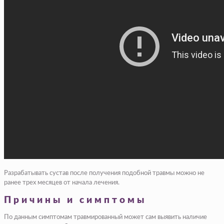
Разрабатывать сустав после получения подобной травмы можно не
ранее трех месяцев от начала лечения.
Причины и симптомы
По данным симптомам травмированный может сам выявить наличие