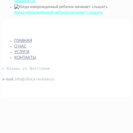
названия ОК
Когда новорожденный ребенок начинает слышать
ГЛАВНАЯ
О НАС
УСЛУГИ
КОНТАКТЫ
г. Казань, ул. Восстания
e-mail:
info@clinica-revision.ru