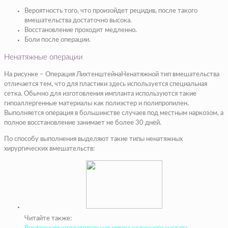
Вероятность того, что произойдет рецидив, после такого
вмешательства достаточно высока.
Восстановление проходит медленно.
Боли после операции.
Ненатяжные операции
На рисунке – Операция ЛихтенштейнаНенатяжной тип вмешательства
отличается тем, что для пластики здесь используется специальная
сетка. Обычно для изготовления импланта используются такие
гипоаллергенные материалы как полиэстер и полипропилен.
Выполняется операция в большинстве случаев под местным наркозом, а
полное восстановление занимает не более 30 дней.
По способу выполнения выделяют такие типы ненатяжных
хирургических вмешательств:
Читайте также: