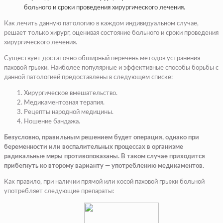
больного и сроки проведения хирургического лечения.
Как лечить данную патологию в каждом индивидуальном случае,
решает только хирург, оценивая состояние больного и сроки проведения
хирургического лечения.
Существует достаточно обширный перечень методов устранения
паховой грыжи. Наиболее популярные и эффективные способы борьбы с
данной патологией предоставлены в следующем списке:
Хирургическое вмешательство.
Медикаментозная терапия.
Рецепты народной медицины.
Ношение бандажа.
Безусловно, правильным решением будет операция, однако при
беременности или воспалительных процессах в организме
радикальные меры противопоказаны. В таком случае приходится
прибегнуть ко второму варианту — употреблению медикаментов.
Как правило, при наличии прямой или косой паховой грыжи больной
употребляет следующие препараты: