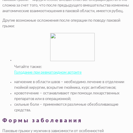
сложна за счет того, что после предыдущего вмешательства изменены
анатомические взаимоотношения в паховой области, имеется рубец.
Другие возможные осложнения после операции по поводу паховой
грыжи:
Читайте также:
Голодание при ревматоидном артрите
нагноение в области швов – необходимо лечение в отделении
гнойной хирургии, вскрытие гнойника, курс антибиотиков;
кровотечение – останавливают при помощи лекарственных
препаратов или в операционной;
сильные боли – применяются различные обезболивающие
средства.
Формы заболевания
Паховые грыжи у мужчин в зависимости от особенностей