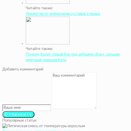
Читайте также:
Лекарства от ревматизма суставов и мышц
Читайте также:
Почему болит левый бок под ребрами сбоку, сильная
режущая, ноющая боль
Добавить комментарий
Популярные статьи