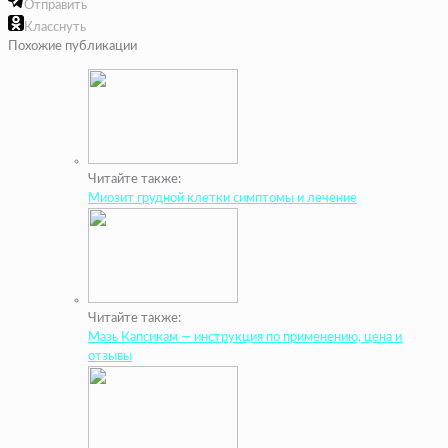
Отправить
Класснуть
Похожие публикации
Читайте также:
Миозит грудной клетки симптомы и лечение
Читайте также:
Мазь Капсикам — инструкция по применению, цена и
отзывы