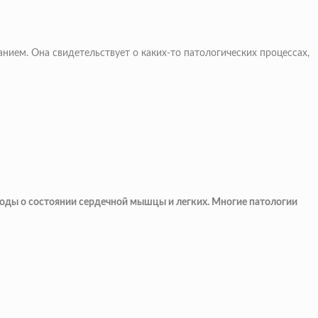
анием. Она свидетельствует о каких-то патологических процессах,
ыводы о состоянии сердечной мышцы и легких. Многие патологии