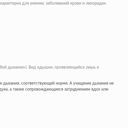
характерна для анемии, заболеваний крови и лихорадки.
ребой дыхания»). Вид одышки, проявляющейся лишь в
е дыхания, соответствующей норме. А учащение дыхания не
духа, а также сопровождающиеся затруднением вдох или