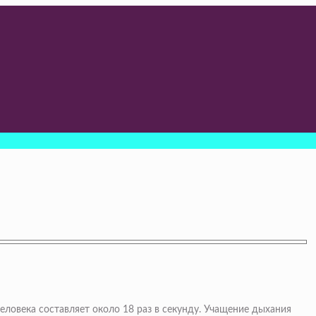
еловека составляет около 18 раз в секунду. Учащение дыхания