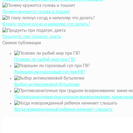
Почему кружится голова и тошнит
В глазу лопнул сосуд и капилляр что делать?
Продукты при подагре: диета
Свежие публикации
Полезен ли рыбий жир при ГВ?
Разрешен ли гороховый суп при ГВ?
Выбор антиколиковой бутылочки
Противозачаточные при грудном вскармливании: какие мож
Когда новорожденный ребенок начинает слышать