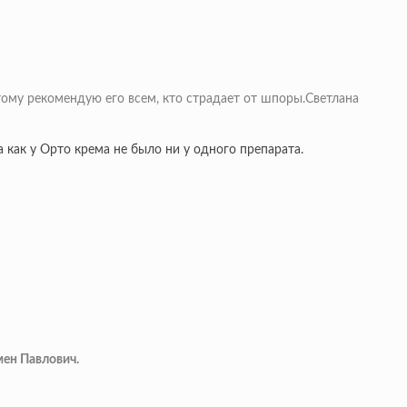
тому рекомендую его всем, кто страдает от шпоры.Светлана
 как у Орто крема не было ни у одного препарата.
мен Павлович.