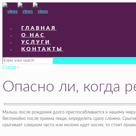
ГЛАВНАЯ
О НАС
УСЛУГИ
КОНТАКТЫ
Статьи
›
Опасно ли, когда р
Малыш после рождения долго приспосабливается к нашему миру. 
беспокойно после приема пищи, определить сразу сложно. Срыгив
срыгивает слишком часто или молоко идет носом, то стоит проан