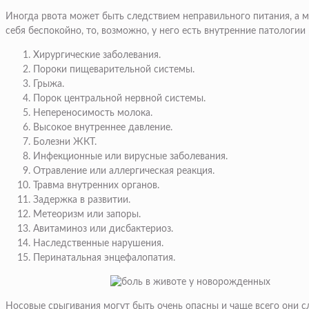
Иногда рвота может быть следствием неправильного питания, а м
себя беспокойно, то, возможно, у него есть внутренние патологи
Хирургические заболевания.
Пороки пищеварительной системы.
Грыжа.
Порок центральной нервной системы.
Непереносимость молока.
Высокое внутреннее давление.
Болезни ЖКТ.
Инфекционные или вирусные заболевания.
Отравление или аллергическая реакция.
Травма внутренних органов.
Задержка в развитии.
Метеоризм или запоры.
Авитаминоз или дисбактериоз.
Наследственные нарушения.
Перинатальная энцефалопатия.
Носовые срыгивания могут быть очень опасны и чаще всего они с