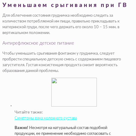
Уменьшаем срыгивания при ГВ
Для облегчения состояния грудничка необходимо следить за
количеством потребляемой им пищи, правильно прикладывать к
материнской груди, после чего держать его около 10 – 15 мин. в
вертикальном положении.
Антирефлюксное детское питание
Чтобы уменьшить срыгивания фонтаном у грудничка, следует
пробрести специальную детскую смесь с содержанием пищевого
загустителя. Густая консистенция продукта снизит вероятность
образования данной проблемы.
Читайте также:
Симптомы рака коленного сустава
Важно!
Несмотря на натуральный состав подобной
продукции, ее применение необходимо согласовать с