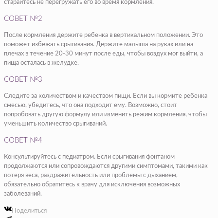
старайтесь не перегружать его во время кормления.
СОВЕТ №2
После кормления держите ребенка в вертикальном положении. Это
поможет избежать срыгивания. Держите малыша на руках или на
плечах в течение 20-30 минут после еды, чтобы воздух мог выйти, а
пища осталась в желудке.
СОВЕТ №3
Следите за количеством и качеством пищи. Если вы кормите ребенка
смесью, убедитесь, что она подходит ему. Возможно, стоит
попробовать другую формулу или изменить режим кормления, чтобы
уменьшить количество срыгиваний.
СОВЕТ №4
Консультируйтесь с педиатром. Если срыгивания фонтаном
продолжаются или сопровождаются другими симптомами, такими как
потеря веса, раздражительность или проблемы с дыханием,
обязательно обратитесь к врачу для исключения возможных
заболеваний.
Поделиться