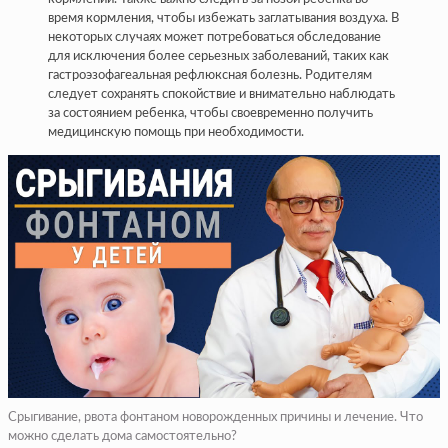
время кормления, чтобы избежать заглатывания воздуха. В
некоторых случаях может потребоваться обследование
для исключения более серьезных заболеваний, таких как
гастроэзофагеальная рефлюксная болезнь. Родителям
следует сохранять спокойствие и внимательно наблюдать
за состоянием ребенка, чтобы своевременно получить
медицинскую помощь при необходимости.
Срыгивание, рвота фонтаном новорожденных причины и лечение. Что
можно сделать дома самостоятельно?