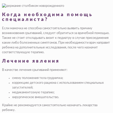
Когда необходима помощь
специалиста?
Если мамочка не способна самостоятельно выявить причину
возникновения срыгиваний, следует обратиться за врачебной помощью.
Также не стоит откладывать визит к педиатру в случае присоединения
каких-либо болезненных симптомов. При необходимости врач направит
ребенка на дополнительные исследования, после чего назначит
соответствующую терапию.
Лечение явления
В качестве лечения срыгиваний применяют:
смену положения тела грудничка;
коррекцию детского рациона с использованием специальных
загустителей;
медикаментозную терапию;
хирургическое вмешательство.
Крайне не рекомендуется самостоятельно назначать лекарства
ребенку.