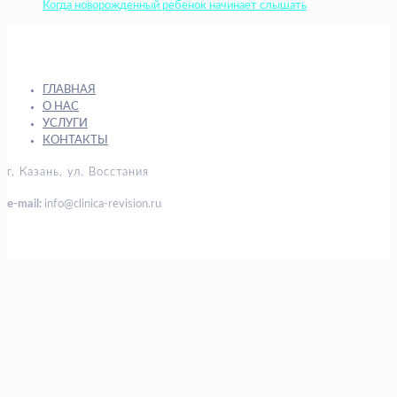
Когда новорожденный ребенок начинает слышать
ГЛАВНАЯ
О НАС
УСЛУГИ
КОНТАКТЫ
г. Казань, ул. Восстания
e-mail:
info@clinica-revision.ru