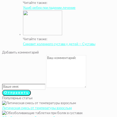
Читайте также:
Ушиб ребер при падении лечение
Читайте также:
Синовит коленного сустава у детей — Суставы
Добавить комментарий
Популярные статьи
Литическая смесь от температуры взрослым