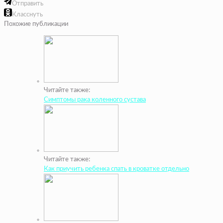
Отправить
Класснуть
Похожие публикации
Читайте также:
Симптомы рака коленного сустава
Читайте также:
Как приучить ребенка спать в кроватке отдельно