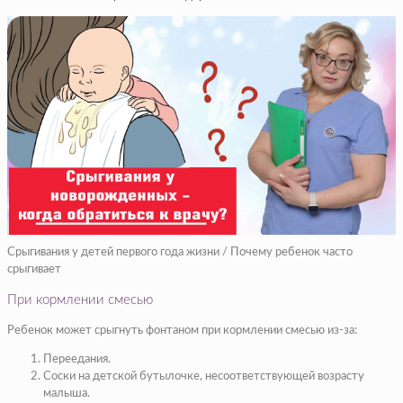
Срыгивания у детей первого года жизни / Почему ребенок часто
срыгивает
При кормлении смесью
Ребенок может срыгнуть фонтаном при кормлении смесью из-за:
Переедания.
Соски на детской бутылочке, несоответствующей возрасту
малыша.