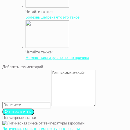
Читайте также:
Болезнь шегрена что это такое
Читайте также:
Немеют кисти рук по ночам причина
Добавить комментарий
Популярные статьи
Литическая смесь от температуры взрослым