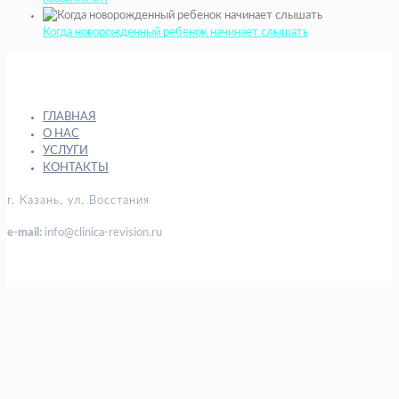
Когда новорожденный ребенок начинает слышать
ГЛАВНАЯ
О НАС
УСЛУГИ
КОНТАКТЫ
г. Казань, ул. Восстания
e-mail:
info@clinica-revision.ru