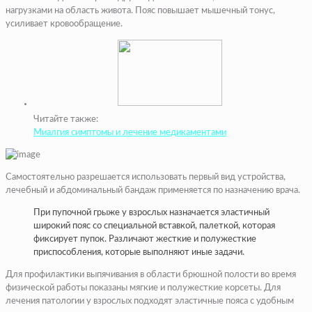
нагрузками на область живота. Пояс повышает мышечный тонус,
усиливает кровообращение.
Читайте также:
Миалгия симптомы и лечение медикаментами
Самостоятельно разрешается использовать первый вид устройства,
лечебный и абдоминальный бандаж применяется по назначению врача.
При пупочной грыже у взрослых назначается эластичный
широкий пояс со специальной вставкой, палеткой, которая
фиксирует пупок. Различают жесткие и полужесткие
приспособления, которые выполняют иные задачи.
Для профилактики выпячивания в области брюшной полости во время
физической работы показаны мягкие и полужесткие корсеты. Для
лечения патологии у взрослых подходят эластичные пояса с удобным