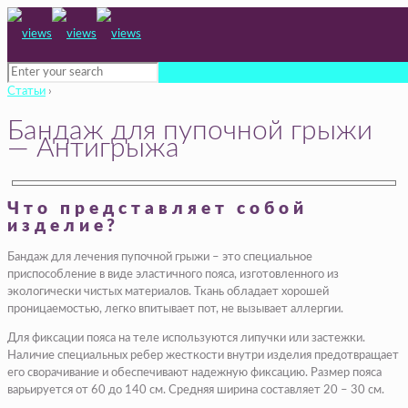
Статьи
›
Бандаж для пупочной грыжи
— Антигрыжа
Что представляет собой
изделие?
Бандаж для лечения пупочной грыжи – это специальное
приспособление в виде эластичного пояса, изготовленного из
экологически чистых материалов. Ткань обладает хорошей
проницаемостью, легко впитывает пот, не вызывает аллергии.
Для фиксации пояса на теле используются липучки или застежки.
Наличие специальных ребер жесткости внутри изделия предотвращает
его сворачивание и обеспечивают надежную фиксацию. Размер пояса
варьируется от 60 до 140 см. Средняя ширина составляет 20 – 30 см.