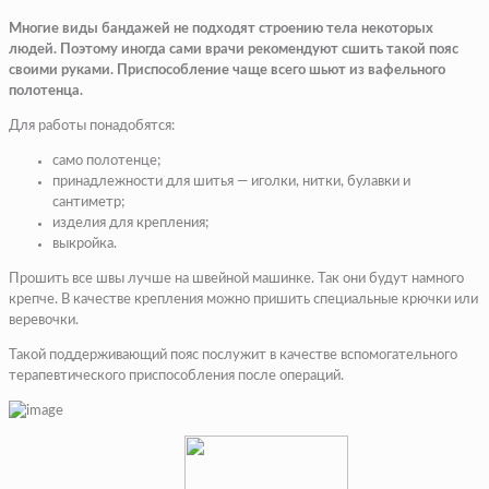
Многие виды бандажей не подходят строению тела некоторых
людей. Поэтому иногда сами врачи рекомендуют сшить такой пояс
своими руками. Приспособление чаще всего шьют из вафельного
полотенца.
Для работы понадобятся:
само полотенце;
принадлежности для шитья — иголки, нитки, булавки и
сантиметр;
изделия для крепления;
выкройка.
Прошить все швы лучше на швейной машинке. Так они будут намного
крепче. В качестве крепления можно пришить специальные крючки или
веревочки.
Такой поддерживающий пояс послужит в качестве вспомогательного
терапевтического приспособления после операций.