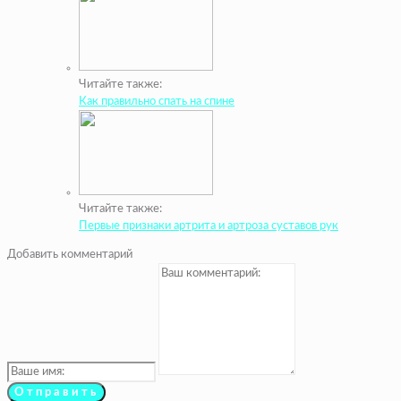
Читайте также:
Как правильно спать на спине
Читайте также:
Первые признаки артрита и артроза суставов рук
Добавить комментарий