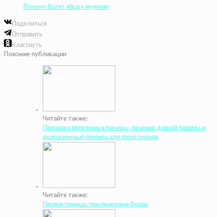
Почему болят яйца у мужчин
Поделиться
Отправить
Класснуть
Похожие публикации
Читайте также:
Признаки перелома ключицы, лечение данной травмы и
долгосрочный прогноз для спортсменов
Читайте также:
Первая помощь при переломе бедра