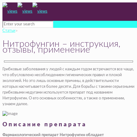
Статьи
›
Нитрофунгин – инструкция,
отзывы, применение
Грибковые заболевания у людей с каждым годом встречаются все чаще,
что обусловлено несоблюдением гигиенических правил и плохой
экологией. Но это лишь основные причины, в действительности
которых насчитывается более десяти. Для борьбы с такими серьезными
грибковыми недугами используется препарат под названием
Нитрофунгин. О его основных особенностях, а также о применении,
узнаем далее.
Описание препарата
Фармакологический препарат Нитрофунгин обладает