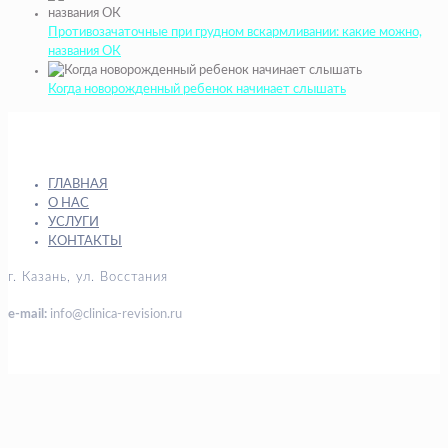
Противозачаточные при грудном вскармливании: какие можно,
названия ОК
Когда новорожденный ребенок начинает слышать
ГЛАВНАЯ
О НАС
УСЛУГИ
КОНТАКТЫ
г. Казань, ул. Восстания
e-mail:
info@clinica-revision.ru