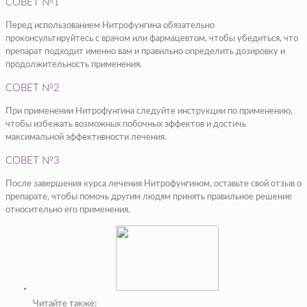
СОВЕТ №1
Перед использованием Нитрофунгина обязательно
проконсультируйтесь с врачом или фармацевтом, чтобы убедиться, что
препарат подходит именно вам и правильно определить дозировку и
продолжительность применения.
СОВЕТ №2
При применении Нитрофунгина следуйте инструкции по применению,
чтобы избежать возможных побочных эффектов и достичь
максимальной эффективности лечения.
СОВЕТ №3
После завершения курса лечения Нитрофунгином, оставьте свой отзыв о
препарате, чтобы помочь другим людям принять правильное решение
относительно его применения.
Читайте также: