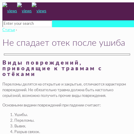
Статьи
›
Не спадает отек после ушиба
Виды повреждений,
приводящие к травмам с
отёками
Переломы делятся на открытые и закрытые, отличаются характером
повреждений. Не обязательно травма должна быть настолько
серьёзной, возможно получить прочие виды повреждения.
Основными видами повреждений при падении считают:
Ушибы.
Переломы.
Вывих.
Разрыв связок.