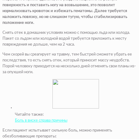
поверхность и поставить ногу на возвышение, это позволит
нормализовать кровоток и избежать гематомы. Далее требуется
наложить повязку, но не слишком тугую, чтобы стабилизировать
положение ноги.
Снять отек в домашних условиях можно с помощью льда или холода.
Пакет со льдом или холодной водой требуется приложить к месту
повреждения не дольше, чем на 2 часа.
Чем скорей вы среагирует на травму, тем быстрей сможете убрать ее
последствия, то есть снять отек, который приносит массу неудобств.
Порой человеку приходится на несколько дней отменять свои планы из-
за опухшей ноги.
Читайте также:
Боль в виске справа причины
Если пациент испытывает сильную боль, можно применять
обезболивающие препараты: