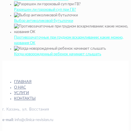
Разрешен ли гороховый суп при ГВ?
Выбор антиколиковой бутылочки
Противозачаточные при грудном вскармливании: какие можно,
названия ОК
Когда новорожденный ребенок начинает слышать
ГЛАВНАЯ
О НАС
УСЛУГИ
КОНТАКТЫ
г. Казань, ул. Восстания
e-mail:
info@clinica-revision.ru