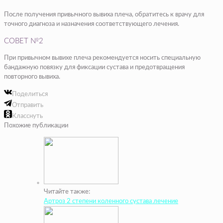
После получения привычного вывиха плеча, обратитесь к врачу для
точного диагноза и назначения соответствующего лечения.
СОВЕТ №2
При привычном вывихе плеча рекомендуется носить специальную
бандажную повязку для фиксации сустава и предотвращения
повторного вывиха.
Поделиться
Отправить
Класснуть
Похожие публикации
Читайте также:
Артроз 2 степени коленного сустава лечение