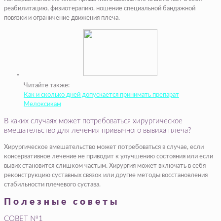
реабилитацию, физиотерапию, ношение специальной бандажной
повязки и ограничение движения плеча.
Читайте также:
Как и сколько дней допускается принимать препарат
Мелоксикам
В каких случаях может потребоваться хирургическое
вмешательство для лечения привычного вывиха плеча?
Хирургическое вмешательство может потребоваться в случае, если
консервативное лечение не приводит к улучшению состояния или если
вывих становится слишком частым. Хирургия может включать в себя
реконструкцию суставных связок или другие методы восстановления
стабильности плечевого сустава.
Полезные советы
СОВЕТ №1