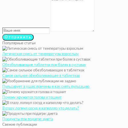
Популярные статьи
Литическая смесь от температуры взрослым
Обезболивающие таблетки при болях в суставах
Самое сильное обезболивающее в таблетках
Пульсирует в ушах: причины и как снять пульсацию
Почему кружится голова и тошнит
В глазу лопнул сосуд и капилляр что делать?
Продукты при подагре: диета
Свежие публикации