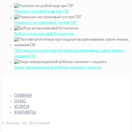
Полезен ли рыбий жир при ГВ?
Разрешен ли гороховый суп при ГВ?
Выбор антиколиковой бутылочки
Противозачаточные при грудном вскармливании: какие можно,
названия ОК
Когда новорожденный ребенок начинает слышать
ГЛАВНАЯ
О НАС
УСЛУГИ
КОНТАКТЫ
г. Казань, ул. Восстания