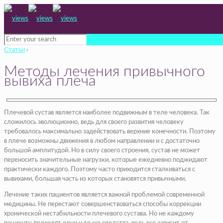
Статьи
›
Методы лечения привычного
вывиха плеча
Плечевой сустав является наиболее подвижным в теле человека. Так
сложилось эволюционно, ведь для своего развития человеку
требовалось максимально задействовать верхние конечности. Поэтому
в плече возможны движения в любом направлении и с достаточно
большой амплитудой. Но в силу своего строения, сустав не может
переносить значительные нагрузки, которые ежедневно поджидают
практически каждого. Поэтому часто приходится сталкиваться с
вывихами, большая часть из которых становятся привычными.
Лечение таких пациентов является важной проблемой современной
медицины. Не перестают совершенствоваться способы коррекции
хронической нестабильности плечевого сустава. Но не каждому