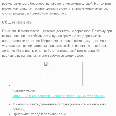
результативность безоперативного лечения сомнительной. Но так или
иначе, комплексная терапия должна включать прием медикаментов,
физиопроцедуры и лечебную гимнастику.
Общие моменты
Привычный вывих плеча – явление достаточно серьезное. Поэтому при
возникновении нестабильности, нужно сразу же предпринимать
определенные действия. Мероприятия первой помощи существенно
улучшат состояние пациента и повысят эффективность дальнейшего
лечения. Они просты и не требуют специальной подготовки. От
пациента на начальном этапе требуется следующее:
Читайте также:
Инъекции гиалуроновой кислоты в коленный сустав отзывы
Минимизировать движения в суставе (наложить косыночную
повязку).
Приложить холод к плечевой зоне.