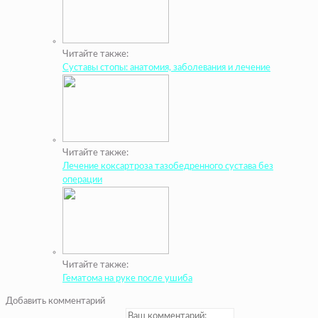
Читайте также:
Суставы стопы: анатомия, заболевания и лечение
Читайте также:
Лечение коксартроза тазобедренного сустава без
операции
Читайте также:
Гематома на руке после ушиба
Добавить комментарий