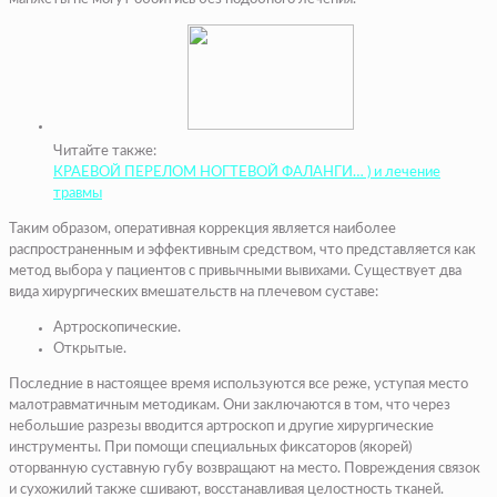
Читайте также:
КРАЕВОЙ ПЕРЕЛОМ НОГТЕВОЙ ФАЛАНГИ… ) и лечение
травмы
Таким образом, оперативная коррекция является наиболее
распространенным и эффективным средством, что представляется как
метод выбора у пациентов с привычными вывихами. Существует два
вида хирургических вмешательств на плечевом суставе:
Артроскопические.
Открытые.
Последние в настоящее время используются все реже, уступая место
малотравматичным методикам. Они заключаются в том, что через
небольшие разрезы вводится артроскоп и другие хирургические
инструменты. При помощи специальных фиксаторов (якорей)
оторванную суставную губу возвращают на место. Повреждения связок
и сухожилий также сшивают, восстанавливая целостность тканей.