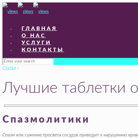
ГЛАВНАЯ
О НАС
УСЛУГИ
КОНТАКТЫ
Статьи
›
Лучшие таблетки о
Спазмолитики
Спазм или сужение просвета сосудов приводит к нарушению кров