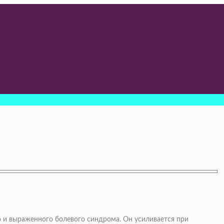
о и выраженного болевого синдрома. Он усиливается при