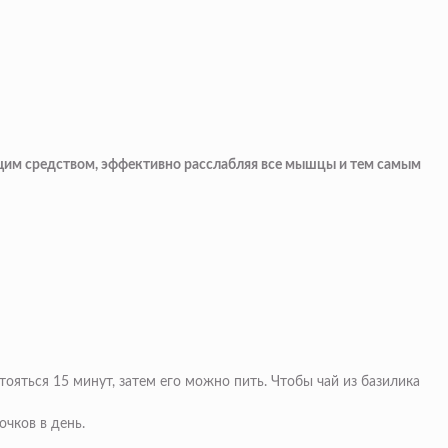
ающим средством, эффективно расслабляя все мышцы и тем самым
тояться 15 минут, затем его можно пить. Чтобы чай из базилика
очков в день.