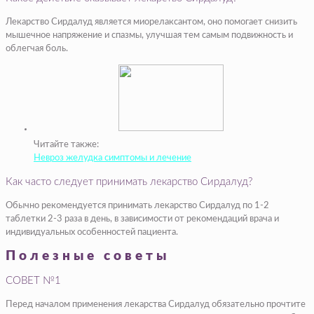
Лекарство Сирдалуд является миорелаксантом, оно помогает снизить
мышечное напряжение и спазмы, улучшая тем самым подвижность и
облегчая боль.
Читайте также:
Невроз желудка симптомы и лечение
Как часто следует принимать лекарство Сирдалуд?
Обычно рекомендуется принимать лекарство Сирдалуд по 1-2
таблетки 2-3 раза в день, в зависимости от рекомендаций врача и
индивидуальных особенностей пациента.
Полезные советы
СОВЕТ №1
Перед началом применения лекарства Сирдалуд обязательно прочтите