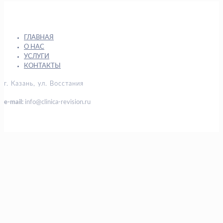
ГЛАВНАЯ
О НАС
УСЛУГИ
КОНТАКТЫ
г. Казань, ул. Восстания
e-mail:
info@clinica-revision.ru