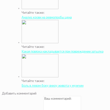
Читайте также:
Анализ крови на ревмопробы цена
Читайте также:
Какая повязка накладывается при повреждении затылка
Читайте также:
Боль в левом боку внизу живота у мужчин
Добавить комментарий