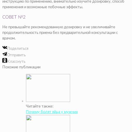
инструкцию по применению, внимательно изучите дозировку, способ
применения и возможные побочные эффекты.
СОВЕТ №2
Не превышайте рекомендованную дозировку и не увеличивайте
продолжительность приема без предварительной консультации с
врачом.
Поделиться
Отправить
Класснуть
Похожие публикации
Читайте также:
Почему болят яйца у мужчин