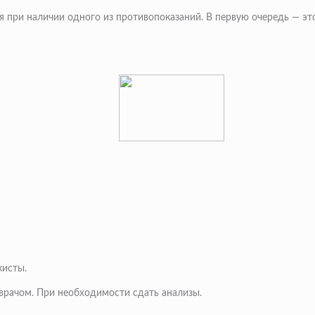
при наличии одного из противопоказаний. В первую очередь — это 
кисты.
врачом. При необходимости сдать анализы.