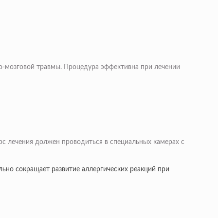
о-мозговой травмы. Процедура эффективна при лечении
рс лечения должен проводиться в специальных камерах с
льно сокращает развитие аллергических реакций при