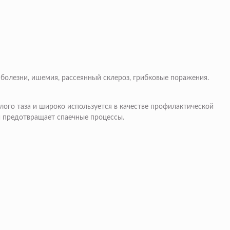
болезни, ишемия, рассеянный склероз, грибковые поражения.
лого таза и широко используется в качестве профилактической
и предотвращает спаечные процессы.