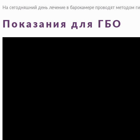
На сегодняшний день лечение в барокамере проводят методом ги
Показания для ГБО