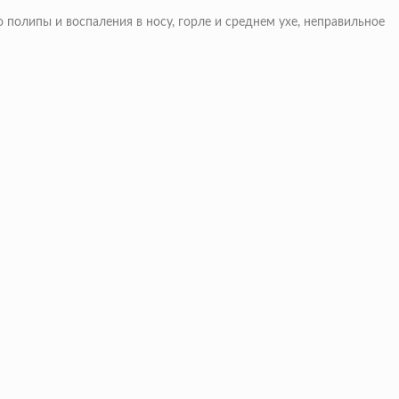
полипы и воспаления в носу, горле и среднем ухе, неправильное