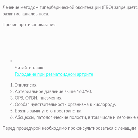
Лечение методом гипербарической оксигенации (ГБО) запрещается 
развитие каналов носа.
Прочие противопоказания:
Читайте также:
Голодание при ревматоидном артрите
Эпилепсия.
Артериальное давление выше 160/90.
ОРЗ, ОРВИ, пневмония.
Особая чувствительность организма к кислороду.
Боязнь замкнутого пространства.
Абсцессы, патологические полости, в том числе и легочные 
Перед процедурой необходимо проконсультироваться с лечащим 