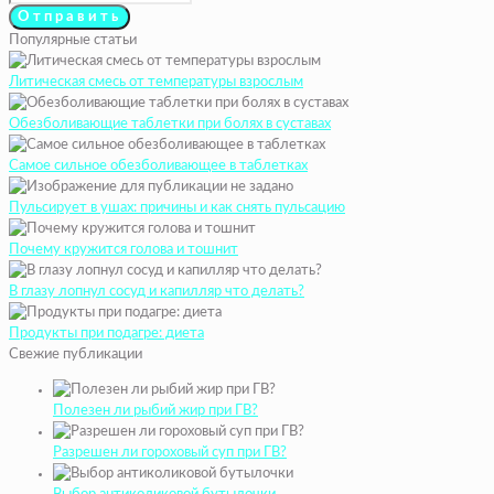
Популярные статьи
Литическая смесь от температуры взрослым
Обезболивающие таблетки при болях в суставах
Самое сильное обезболивающее в таблетках
Пульсирует в ушах: причины и как снять пульсацию
Почему кружится голова и тошнит
В глазу лопнул сосуд и капилляр что делать?
Продукты при подагре: диета
Свежие публикации
Полезен ли рыбий жир при ГВ?
Разрешен ли гороховый суп при ГВ?