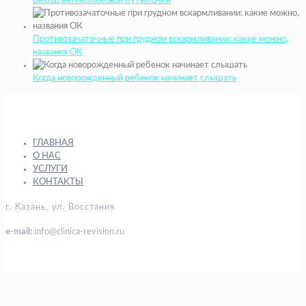
Выбор антиколиковой бутылочки
Противозачаточные при грудном вскармливании: какие можно,
названия ОК
Когда новорожденный ребенок начинает слышать
ГЛАВНАЯ
О НАС
УСЛУГИ
КОНТАКТЫ
г. Казань, ул. Восстания
e-mail:
info@clinica-revision.ru