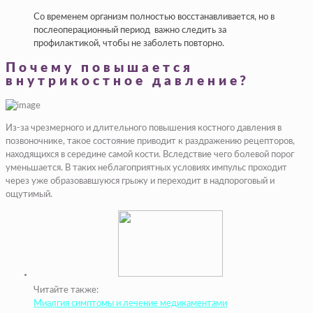
Со временем организм полностью восстанавливается, но в
послеоперационный период важно следить за
профилактикой, чтобы не заболеть повторно.
Почему повышается
внутрикостное давление?
Из-за чрезмерного и длительного повышения костного давления в
позвоночнике, такое состояние приводит к раздражению рецепторов,
находящихся в середине самой кости. Вследствие чего болевой порог
уменьшается. В таких неблагоприятных условиях импульс проходит
через уже образовавшуюся грыжу и переходит в надпороговый и
ощутимый.
Читайте также:
Миалгия симптомы и лечение медикаментами