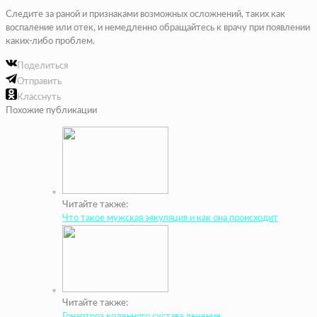
Следите за раной и признаками возможных осложнений, таких как
воспаление или отек, и немедленно обращайтесь к врачу при появлении
каких-либо проблем.
Поделиться
Отправить
Класснуть
Похожие публикации
Читайте также:
Что такое мужская эякуляция и как она происходит
Читайте также:
Гонартроз коленного сустава лечение