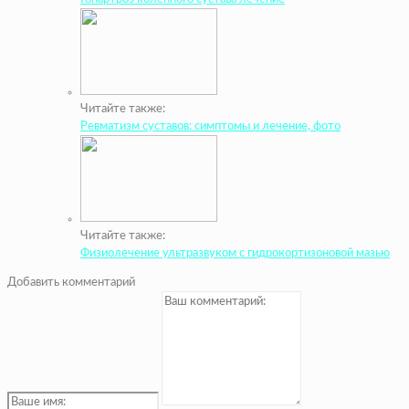
Читайте также:
Ревматизм суставов: симптомы и лечение, фото
Читайте также:
Физиолечение ультразвуком с гидрокортизоновой мазью
Добавить комментарий