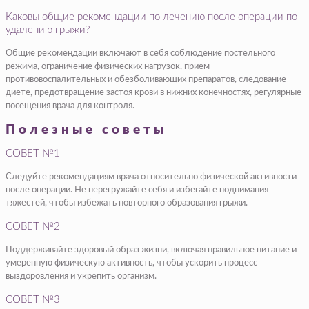
Каковы общие рекомендации по лечению после операции по
удалению грыжи?
Общие рекомендации включают в себя соблюдение постельного
режима, ограничение физических нагрузок, прием
противовоспалительных и обезболивающих препаратов, следование
диете, предотвращение застоя крови в нижних конечностях, регулярные
посещения врача для контроля.
Полезные советы
СОВЕТ №1
Следуйте рекомендациям врача относительно физической активности
после операции. Не перегружайте себя и избегайте поднимания
тяжестей, чтобы избежать повторного образования грыжи.
СОВЕТ №2
Поддерживайте здоровый образ жизни, включая правильное питание и
умеренную физическую активность, чтобы ускорить процесс
выздоровления и укрепить организм.
СОВЕТ №3