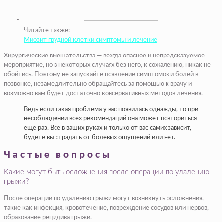
Читайте также:
Миозит грудной клетки симптомы и лечение
Хирургические вмешательства — всегда опасное и непредсказуемое
мероприятие, но в некоторых случаях без него, к сожалению, никак не
обойтись. Поэтому не запускайте появление симптомов и болей в
позвонке, незамедлительно обращайтесь за помощью к врачу и
возможно вам будет достаточно консервативных методов лечения.
Ведь если такая проблема у вас появилась однажды, то при
несоблюдении всех рекомендаций она может повториться
еще раз. Все в ваших руках и только от вас самих зависит,
будете вы страдать от болевых ощущений или нет.
Частые вопросы
Какие могут быть осложнения после операции по удалению
грыжи?
После операции по удалению грыжи могут возникнуть осложнения,
такие как инфекция, кровотечение, повреждение сосудов или нервов,
образование рецидива грыжи.