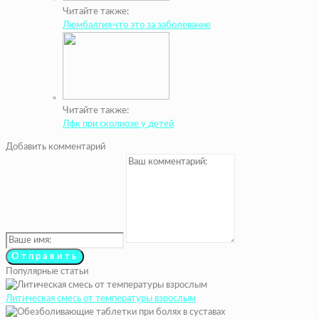
Читайте также:
Люмбалгия что это за заболевание
Читайте также:
Лфк при сколиозе у детей
Добавить комментарий
Популярные статьи
Литическая смесь от температуры взрослым