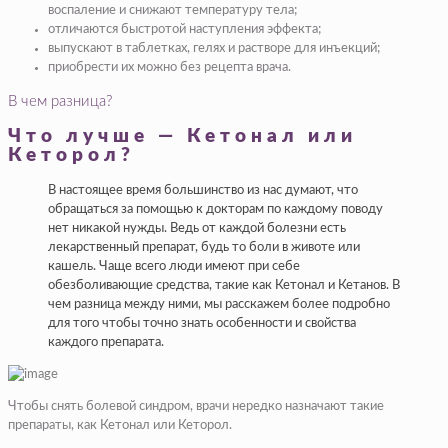
воспаление и снижают температуру тела;
отличаются быстротой наступления эффекта;
выпускают в таблетках, гелях и растворе для инъекций;
приобрести их можно без рецепта врача.
В чем разница?
Что лучше — Кетонал или
Кеторол?
В настоящее время большинство из нас думают, что
обращаться за помощью к докторам по каждому поводу
нет никакой нужды. Ведь от каждой болезни есть
лекарственный препарат, будь то боли в животе или
кашель. Чаще всего люди имеют при себе
обезболивающие средства, такие как Кетонал и Кетанов. В
чем разница между ними, мы расскажем более подробно
для того чтобы точно знать особенности и свойства
каждого препарата.
Чтобы снять болевой синдром, врачи нередко назначают такие
препараты, как Кетонал или Кеторол.