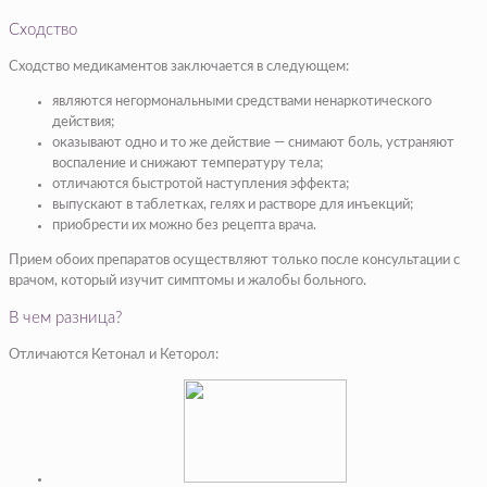
Сходство
Сходство медикаментов заключается в следующем:
являются негормональными средствами ненаркотического
действия;
оказывают одно и то же действие — снимают боль, устраняют
воспаление и снижают температуру тела;
отличаются быстротой наступления эффекта;
выпускают в таблетках, гелях и растворе для инъекций;
приобрести их можно без рецепта врача.
Прием обоих препаратов осуществляют только после консультации с
врачом, который изучит симптомы и жалобы больного.
В чем разница?
Отличаются Кетонал и Кеторол: