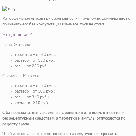
Кеторол менее опасен при беременности и грудном вскармливании, но
применять его без консультации врача все-таки не стоит.
Что дешевле?
Цена Кеторола:
таблетки – от 40 руб.;
раствор – от 130 руб.;
гель – от 230 руб.
Стоимость Кетанова:
таблетки – от 50 руб.;
раствор – от 100 руб.;
гель – от 340 руб.;
крем – от 310 руб.
Оба препарата, выпускаемые в форме геля или крем, относятся к
безрецептурным средствам, а таблетки и ампулы отпускаются по
рецепту врача.
Чтобы понять, какое средство эффективнее, нужно их сравнить.