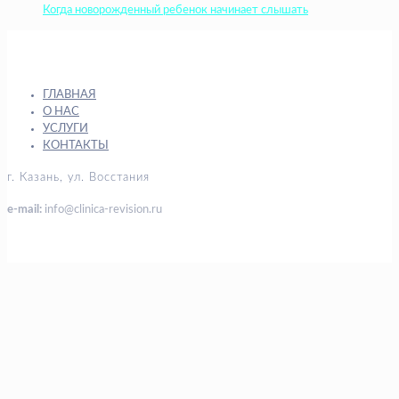
Когда новорожденный ребенок начинает слышать
ГЛАВНАЯ
О НАС
УСЛУГИ
КОНТАКТЫ
г. Казань, ул. Восстания
e-mail:
info@clinica-revision.ru