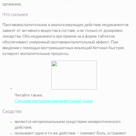
организма.
Что сильнее
Противовоспалительное и анальгезирующее действие медикаментов
зависят от активного вещества в составе, а не только от дозировки
лекарства. Оба медикамента при приеме их в форме таблеток
обеспечивают умеренный противовоспалительный эффект. При
введении с помощью внутримышечных инъекций Кетонал быстрее
купирует воспалительные процессы.
Читайте также:
Синдром дисплазии соединительной ткани
Сходство
являются негормональными средствами ненаркотического
действия;
оказывают одно и то же действие – снимают боль, устраняют