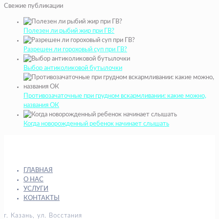
Свежие публикации
Полезен ли рыбий жир при ГВ?
Разрешен ли гороховый суп при ГВ?
Выбор антиколиковой бутылочки
Противозачаточные при грудном вскармливании: какие можно,
названия ОК
Когда новорожденный ребенок начинает слышать
ГЛАВНАЯ
О НАС
УСЛУГИ
КОНТАКТЫ
г. Казань, ул. Восстания