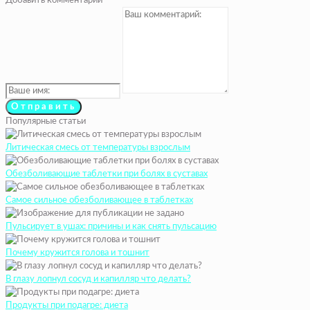
Добавить комментарий
Популярные статьи
Литическая смесь от температуры взрослым
Обезболивающие таблетки при болях в суставах
Самое сильное обезболивающее в таблетках
Пульсирует в ушах: причины и как снять пульсацию
Почему кружится голова и тошнит
В глазу лопнул сосуд и капилляр что делать?
Продукты при подагре: диета