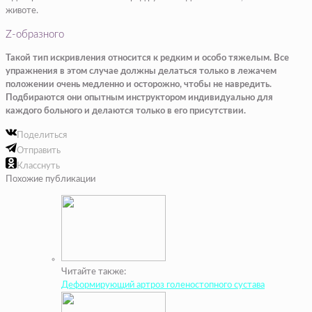
животе.
Z-образного
Такой тип искривления относится к редким и особо тяжелым. Все
упражнения в этом случае должны делаться только в лежачем
положении очень медленно и осторожно, чтобы не навредить.
Подбираются они опытным инструктором индивидуально для
каждого больного и делаются только в его присутствии.
Поделиться
Отправить
Класснуть
Похожие публикации
Читайте также:
Деформирующий артроз голеностопного сустава