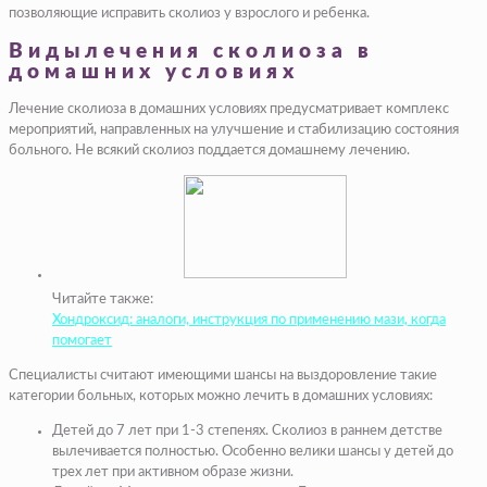
позволяющие исправить сколиоз у взрослого и ребенка.
Видылечения сколиоза в
домашних условиях
Лечение сколиоза в домашних условиях предусматривает комплекс
мероприятий, направленных на улучшение и стабилизацию состояния
больного. Не всякий сколиоз поддается домашнему лечению.
Читайте также:
Хондроксид: аналоги, инструкция по применению мази, когда
помогает
Специалисты считают имеющими шансы на выздоровление такие
категории больных, которых можно лечить в домашних условиях:
Детей до 7 лет при 1-3 степенях
.
Сколиоз в раннем детстве
вылечивается полностью. Особенно велики шансы у детей до
трех лет при активном образе жизни.